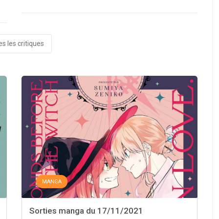
s les critiques
MANGA
Sorties manga du 17/11/2021