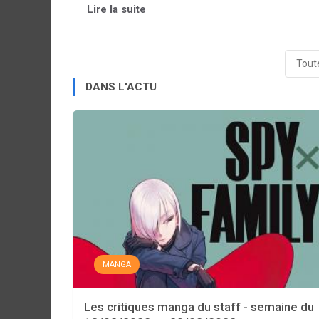
Lire la suite
Toute
DANS L'ACTU
MANGA
Les critiques manga du staff - semaine du