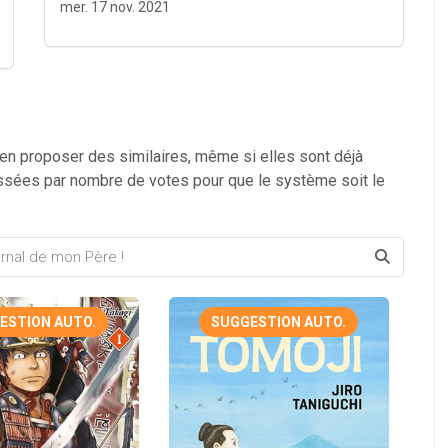
mer. 17 nov. 2021
 en proposer des similaires, même si elles sont déjà
ssées par nombre de votes pour que le système soit le
ESTION AUTO.
SUGGESTION AUTO.