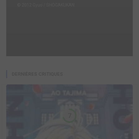
© 2012 Gyuo / SHOGAKUKAN
DERNIÈRES CRITIQUES
7