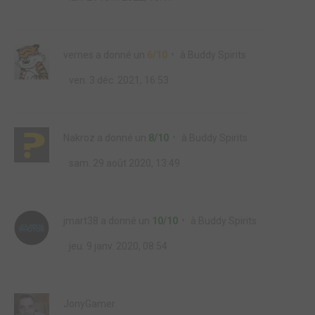
vernes
a donné un
6/10
à
Buddy Spirits
ven. 3 déc. 2021, 16:53
Nakroz
a donné un
8/10
à
Buddy Spirits
sam. 29 août 2020, 13:49
jmart38
a donné un
10/10
à
Buddy Spirits
jeu. 9 janv. 2020, 08:54
JonyGamer