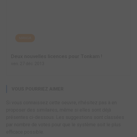
MANGA
Deux nouvelles licences pour Tonkam !
ven. 27 déc. 2013
VOUS POURRIEZ AIMER
Si vous connaissez cette oeuvre, n'hésitez pas à en
proposer des similaires, même si elles sont déjà
présentes ci-dessous. Les suggestions sont classées
par nombre de votes pour que le système soit le plus
efficace possible.