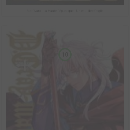
Star Wars - La Haute République - Un équilibre fragile
10