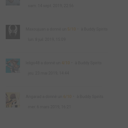
sam. 14 sept. 2019, 22:56
Maxoujuan
a donné un
5/10
à
Buddy Spirits
lun. 8 juil. 2019, 15:09
leligo48
a donné un
4/10
à
Buddy Spirits
jeu. 23 mai 2019, 14:44
Angarad
a donné un
6/10
à
Buddy Spirits
mer. 6 mars 2019, 16:21