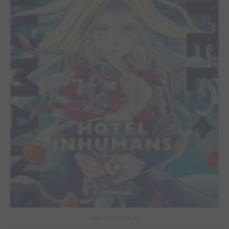
Hotel Inhumans #1