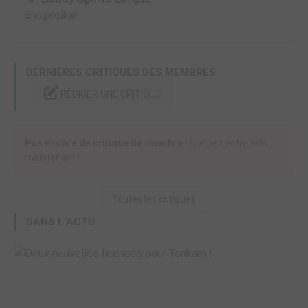
Shogakukan
DERNIÈRES CRITIQUES DES MEMBRES
RÉDIGER UNE CRITIQUE
Pas encore de critique de membre !
Donnez votre avis
maintenant !
Toutes les critiques
DANS L'ACTU