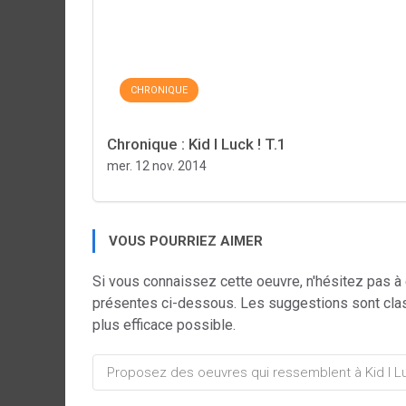
CHRONIQUE
Chronique : Kid I Luck ! T.1
mer. 12 nov. 2014
VOUS POURRIEZ AIMER
Si vous connaissez cette oeuvre, n'hésitez pas à
présentes ci-dessous. Les suggestions sont cla
plus efficace possible.