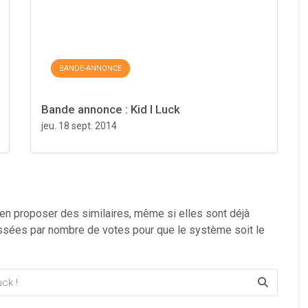
BANDE-ANNONCE
Bande annonce : Kid I Luck
jeu. 18 sept. 2014
 en proposer des similaires, même si elles sont déjà
ssées par nombre de votes pour que le système soit le