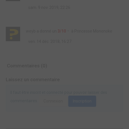
sam. 9 nov. 2019, 22:26
weyb
a donné un
3/10
à
Princesse Mononoke
ven. 14 déc. 2018, 16:27
Commentaires (0)
Laissez un commentaire
Il faut être inscrit et connecté pour pouvoir laisser des
commentaires.
Connexion
Inscription