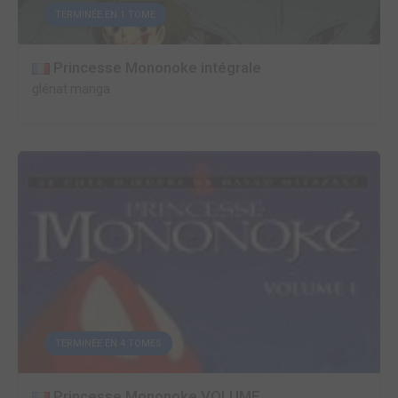
TERMINÉE EN 1 TOME
Princesse Mononoke intégrale
glénat manga
TERMINÉE EN 4 TOMES
Princesse Mononoke VOLUME