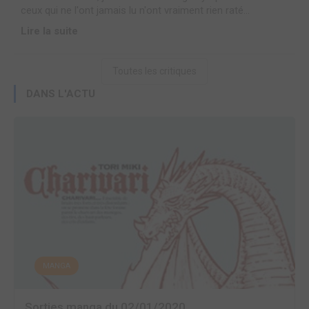
ceux qui ne l'ont jamais lu n'ont vraiment rien raté...
Lire la suite
Toutes les critiques
DANS L'ACTU
MANGA
Sorties manga du 02/01/2020