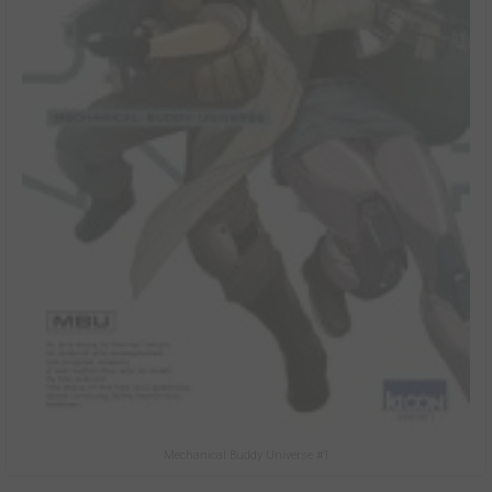
Mechanical Buddy Universe #1