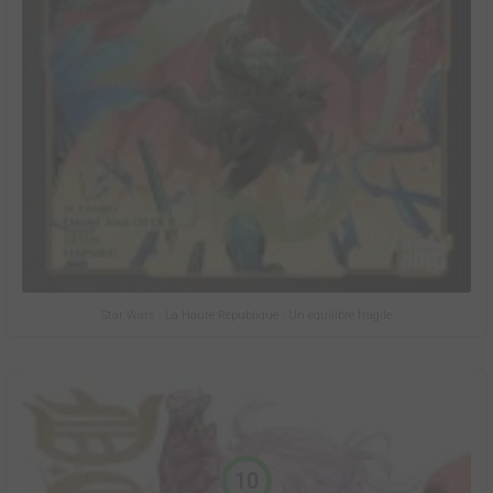
Star Wars - La Haute République - Un équilibre fragile
10