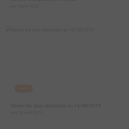
jeu. 2 janv. 2020
MANGA
Séries les plus attendues au 16/08/2019
ven. 16 août 2019