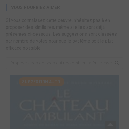
VOUS POURRIEZ AIMER
Si vous connaissez cette oeuvre, n'hésitez pas à en
proposer des similaires, même si elles sont déjà
présentes ci-dessous. Les suggestions sont classées
par nombre de votes pour que le système soit le plus
efficace possible.
SUGGESTION AUTO.