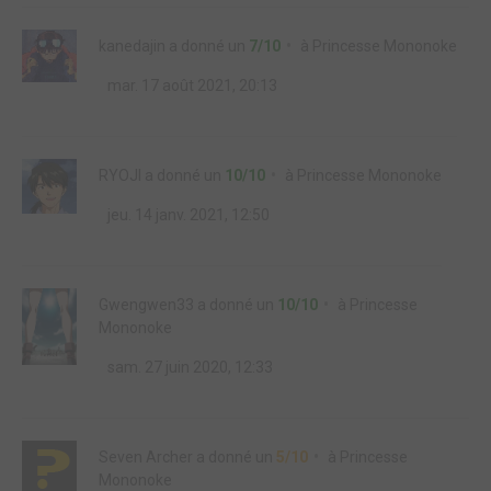
kanedajin
a donné un
7/10
à
Princesse Mononoke
mar. 17 août 2021, 20:13
RYOJI
a donné un
10/10
à
Princesse Mononoke
jeu. 14 janv. 2021, 12:50
Gwengwen33
a donné un
10/10
à
Princesse
Mononoke
sam. 27 juin 2020, 12:33
Seven Archer
a donné un
5/10
à
Princesse
Mononoke