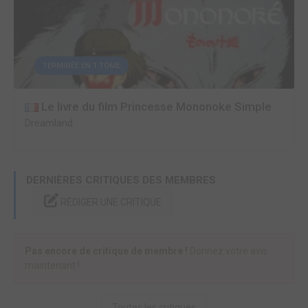
TERMINÉE EN 1 TOME
Le livre du film Princesse Mononoke Simple
Dreamland
DERNIÈRES CRITIQUES DES MEMBRES
RÉDIGER UNE CRITIQUE
Pas encore de critique de membre !
Donnez votre avis
maintenant !
Toutes les critiques