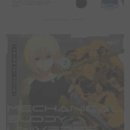
Mechanical Buddy Universe #1
7