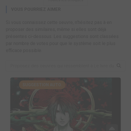
VOUS POURRIEZ AIMER
Si vous connaissez cette oeuvre, n'hésitez pas à en
proposer des similaires, même si elles sont déjà
présentes ci-dessous. Les suggestions sont classées
par nombre de votes pour que le système soit le plus
efficace possible.
SUGGESTION AUTO.