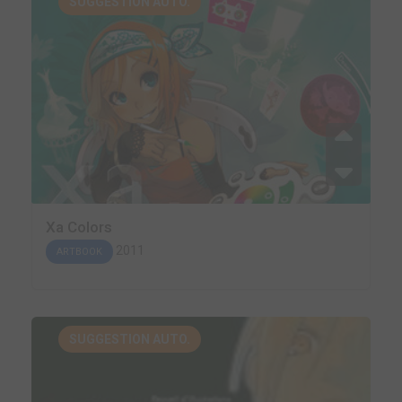
SUGGESTION AUTO.
Xa Colors
2011
ARTBOOK
SUGGESTION AUTO.