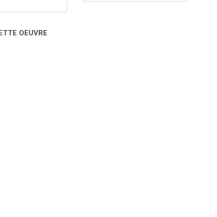
CETTE OEUVRE