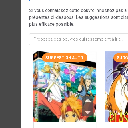
Si vous connaissez cette oeuvre, n'hésitez pas à
présentes ci-dessous. Les suggestions sont cla
plus efficace possible.
SUGGESTION AUTO.
SUGG