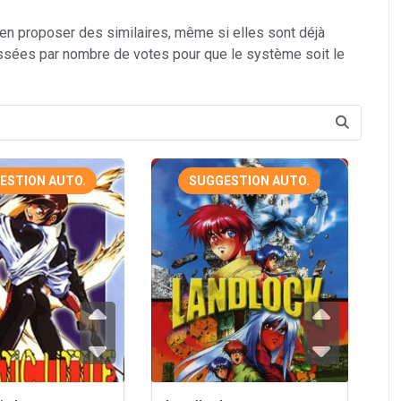
 en proposer des similaires, même si elles sont déjà
ssées par nombre de votes pour que le système soit le
ESTION AUTO.
SUGGESTION AUTO.