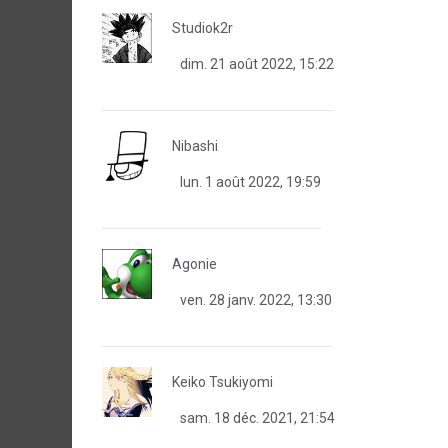
Studiok2r
dim. 21 août 2022, 15:22
Nibashi
lun. 1 août 2022, 19:59
Agonie
ven. 28 janv. 2022, 13:30
Keiko Tsukiyomi
sam. 18 déc. 2021, 21:54