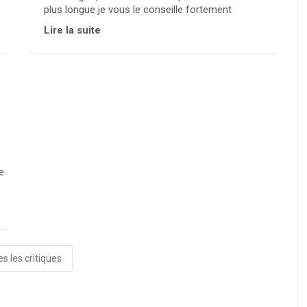
plus longue je vous le conseille fortement
Lire la suite
e
s les critiques