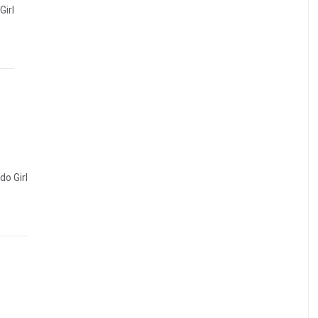
Girl
do Girl