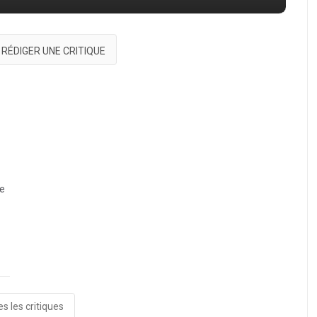
RÉDIGER UNE CRITIQUE
de
s les critiques