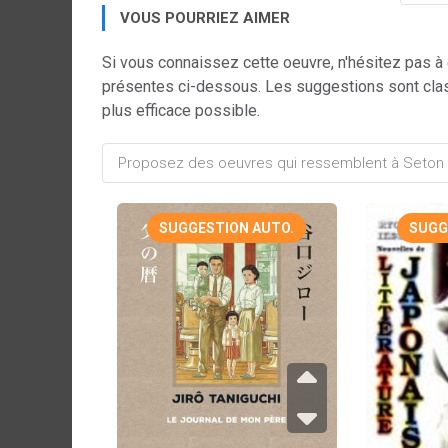
VOUS POURRIEZ AIMER
Si vous connaissez cette oeuvre, n'hésitez pas à
présentes ci-dessous. Les suggestions sont cla
plus efficace possible.
SUGGESTION AUTO.
SUGG