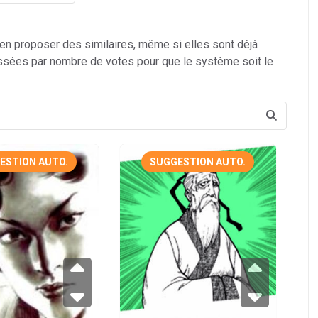
 en proposer des similaires, même si elles sont déjà
ssées par nombre de votes pour que le système soit le
ESTION AUTO.
SUGGESTION AUTO.