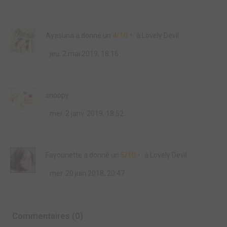
Ayasuna
a donné un
4/10
à
Lovely Devil
jeu. 2 mai 2019, 18:16
snoopy
mer. 2 janv. 2019, 18:52
Fayounette
a donné un
5/10
à
Lovely Devil
mer. 20 juin 2018, 20:47
Commentaires (0)