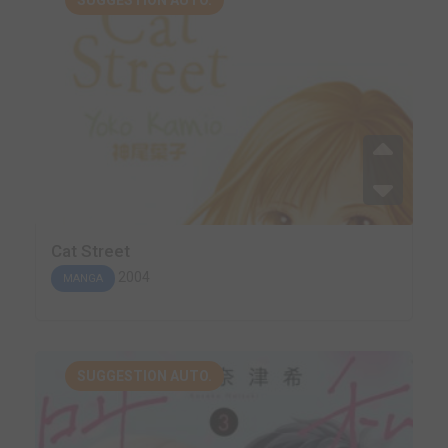
SUGGESTION AUTO.
Cat Street
2004
MANGA
SUGGESTION AUTO.