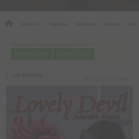
Editions
Chapitres
Critiques
Videos
Actu
Une erreur ou un manque sur cette fiche ?
Modifier la fiche
Ajouter un objet
LES ÉDITIONS
TOUTES LES ÉDITIONS