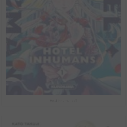
Hotel Inhumans #1