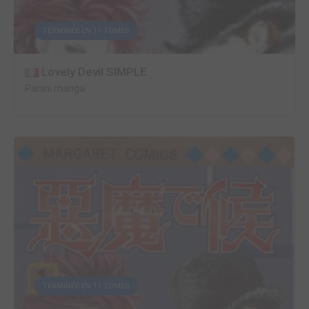
TERMINÉE EN 11 TOMES
Lovely Devil SIMPLE
Panini manga
TERMINÉE EN 11 TOMES