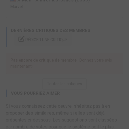
Marvel
DERNIÈRES CRITIQUES DES MEMBRES
RÉDIGER UNE CRITIQUE
Pas encore de critique de membre !
Donnez votre avis
maintenant !
Toutes les critiques
VOUS POURRIEZ AIMER
Si vous connaissez cette oeuvre, n'hésitez pas à en
proposer des similaires, même si elles sont déjà
présentes ci-dessous. Les suggestions sont classées
par nombre de votes pour que le système soit le plus