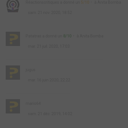
Réactionscritiques
a donné un
5/10
à
Anita Bomba
sam. 21 nov. 2020, 18:52
Patatras
a donné un
8/10
à
Anita Bomba
mar. 21 juil. 2020, 17:03
jugus
mar. 16 juin 2020, 22:22
mario64
sam. 21 déc. 2019, 14:02