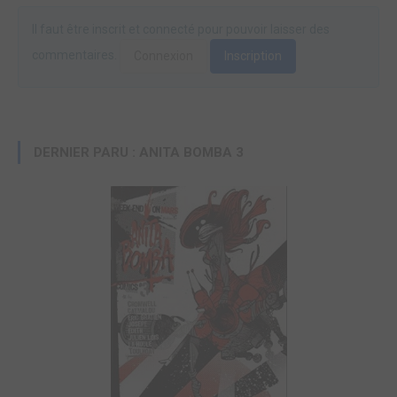
Il faut être inscrit et connecté pour pouvoir laisser des
commentaires.
Connexion
Inscription
DERNIER PARU : ANITA BOMBA 3