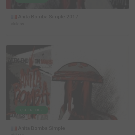
Anita Bomba Simple 2017
akileos
3 / 3 - EN COURS
Anita Bomba Simple