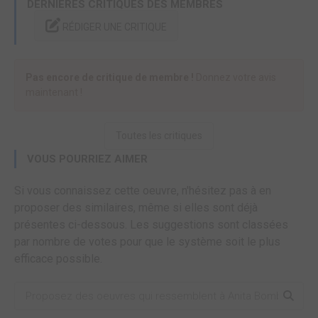
DERNIÈRES CRITIQUES DES MEMBRES
RÉDIGER UNE CRITIQUE
Pas encore de critique de membre !
Donnez votre avis
maintenant !
Toutes les critiques
VOUS POURRIEZ AIMER
Si vous connaissez cette oeuvre, n'hésitez pas à en
proposer des similaires, même si elles sont déjà
présentes ci-dessous. Les suggestions sont classées
par nombre de votes pour que le système soit le plus
efficace possible.