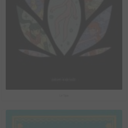
Le Spa