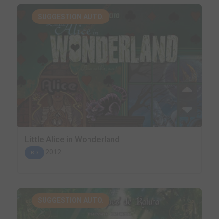
SUGGESTION AUTO.
Little Alice in Wonderland
2012
BD
SUGGESTION AUTO.