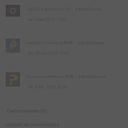
Taylo20
a donné un
5/10
à
Anita Bomba
lun. 3 juin 2019, 13:45
macdess
a donné un
9/10
à
Anita Bomba
jeu. 30 mai 2019, 11:07
Romanus
a donné un
7/10
à
Anita Bomba
lun. 3 déc. 2018, 22:48
Commentaires (0)
Laissez un commentaire