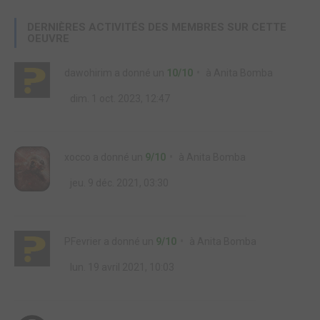
DERNIÈRES ACTIVITÉS DES MEMBRES SUR CETTE
OEUVRE
dawohirim
a donné un
10/10
à
Anita Bomba
dim. 1 oct. 2023, 12:47
xocco
a donné un
9/10
à
Anita Bomba
jeu. 9 déc. 2021, 03:30
PFevrier
a donné un
9/10
à
Anita Bomba
lun. 19 avril 2021, 10:03