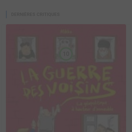
DERNIÈRES CRITIQUES
10