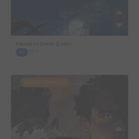
Hänsel et Gretel (Lehir)
2013
BD
SUGGESTION AUTO.