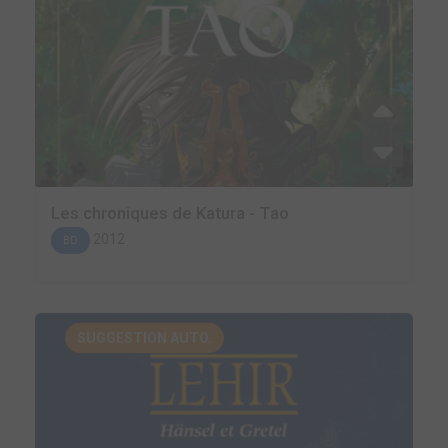
Les chroniques de Katura - Tao
2012
BD
SUGGESTION AUTO.