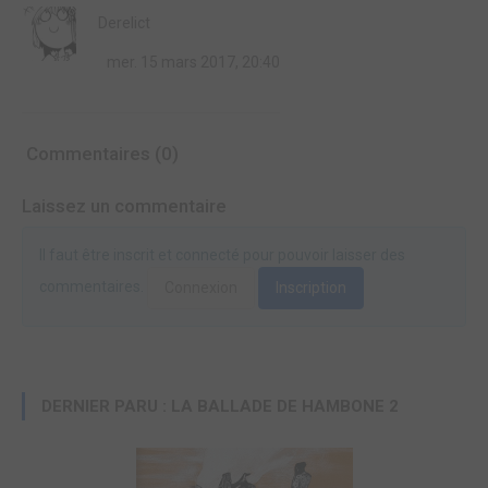
Derelict
mer. 15 mars 2017, 20:40
Commentaires (0)
Laissez un commentaire
Il faut être inscrit et connecté pour pouvoir laisser des
commentaires.
Connexion
Inscription
DERNIER PARU : LA BALLADE DE HAMBONE 2