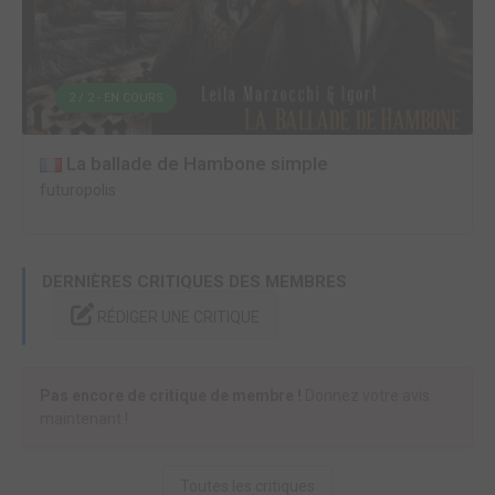
2 / 2 - EN COURS
La ballade de Hambone simple
futuropolis
DERNIÈRES CRITIQUES DES MEMBRES
RÉDIGER UNE CRITIQUE
Pas encore de critique de membre !
Donnez votre avis
maintenant !
Toutes les critiques