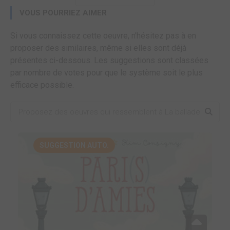
VOUS POURRIEZ AIMER
Si vous connaissez cette oeuvre, n'hésitez pas à en
proposer des similaires, même si elles sont déjà
présentes ci-dessous. Les suggestions sont classées
par nombre de votes pour que le système soit le plus
efficace possible.
SUGGESTION AUTO.