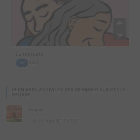
La tempête
2022
BD
DERNIÈRES ACTIVITÉS DES MEMBRES SUR CETTE
OEUVRE
Asagari
jeu. 16 mars 2017, 17:47