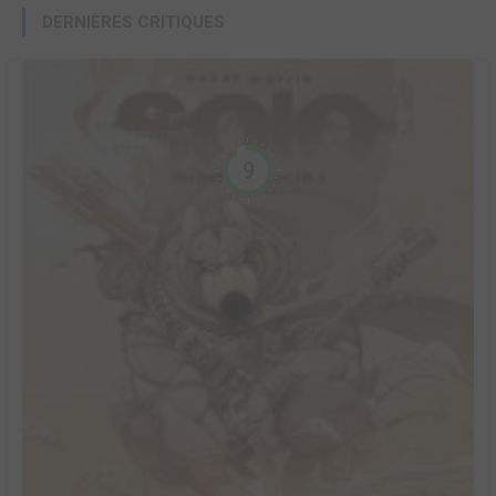
DERNIÈRES CRITIQUES
9