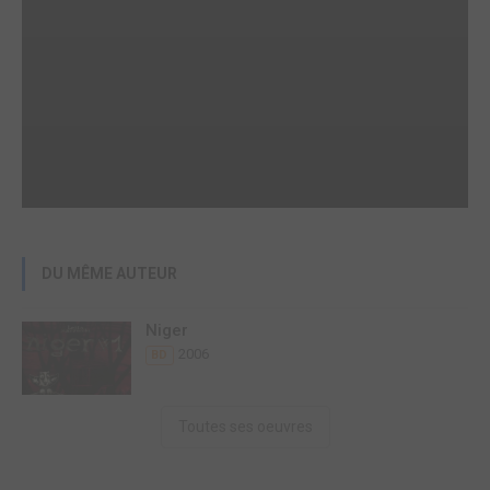
DU MÊME AUTEUR
Niger
2006
BD
Toutes ses oeuvres