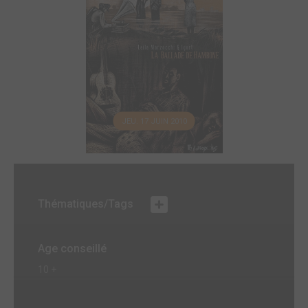
JEU. 17 JUIN 2010
Thématiques/Tags
Age conseillé
10 +