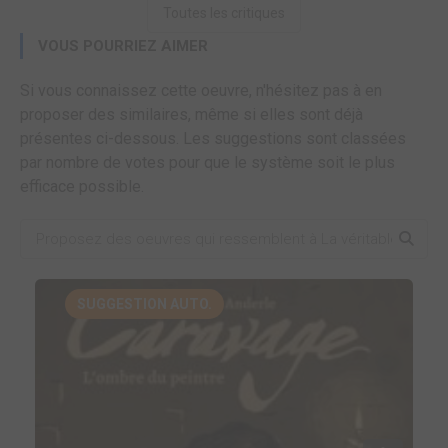
Toutes les critiques
VOUS POURRIEZ AIMER
Si vous connaissez cette oeuvre, n'hésitez pas à en
proposer des similaires, même si elles sont déjà
présentes ci-dessous. Les suggestions sont classées
par nombre de votes pour que le système soit le plus
efficace possible.
SUGGESTION AUTO.