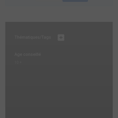
Thématiques/Tags
Age conseillé
10 +