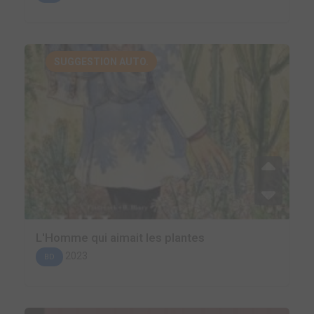
SUGGESTION AUTO.
L'Homme qui aimait les plantes
2023
BD