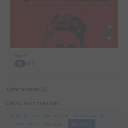
Orwell
2019
BD
Commentaires (0)
Laissez un commentaire
Il faut être inscrit et connecté pour pouvoir laisser des
commentaires.
Connexion
Inscription