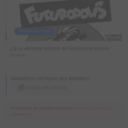
TERMINÉE EN 1 TOME
La véritable histoire de Futuropolis simple
dargaud
DERNIÈRES CRITIQUES DES MEMBRES
RÉDIGER UNE CRITIQUE
Pas encore de critique de membre !
Donnez votre avis
maintenant !