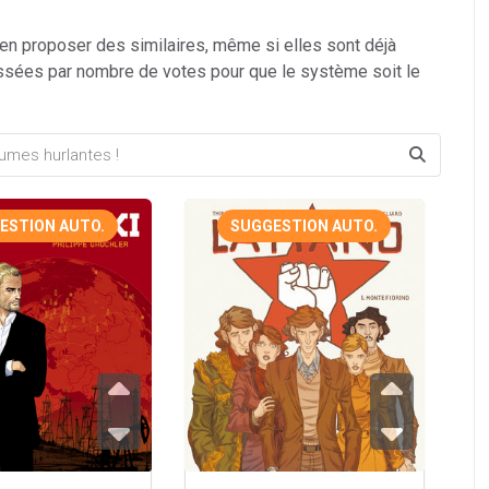
 en proposer des similaires, même si elles sont déjà
ssées par nombre de votes pour que le système soit le
ESTION AUTO.
SUGGESTION AUTO.