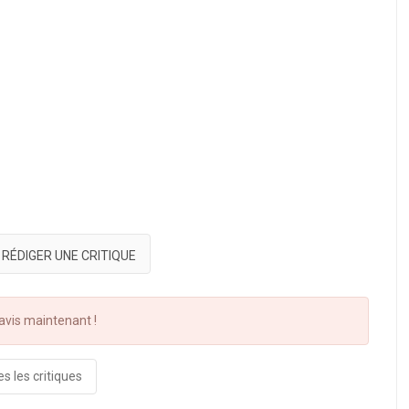
RÉDIGER UNE CRITIQUE
vis maintenant !
s les critiques