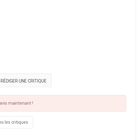
RÉDIGER UNE CRITIQUE
vis maintenant !
s les critiques