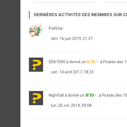
DERNIÈRES ACTIVITÉS DES MEMBRES SUR 
PoliStar
dim. 16 juin 2019, 21:37
DD67000
a donné un
6/10
à
Pirates des 
ven. 14 avril 2017, 18:23
Nightfall
a donné un
9/10
à
Pirates des 1
lun. 20 oct. 2014, 09:08