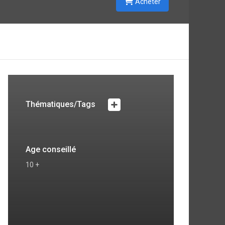
Acheter
Thématiques/Tags
Age conseillé
10 +