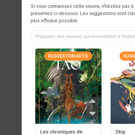
Si vous connaissez cette oeuvre, n'hésitez pas à
présentes ci-dessous. Les suggestions sont cla
plus efficace possible.
SUGGESTION AUTO.
SUGG
Les chroniques de
Skip