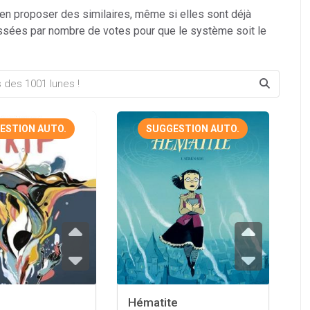
 en proposer des similaires, même si elles sont déjà
ssées par nombre de votes pour que le système soit le
ESTION AUTO.
SUGGESTION AUTO.
Hématite