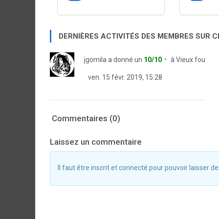
DERNIÈRES ACTIVITÉS DES MEMBRES SUR 
jgomila
a donné un
10/10
à
Vieux fou
ven. 15 févr. 2019, 15:28
Commentaires (0)
Laissez un commentaire
Il faut être inscrit et connecté pour pouvoir laisser