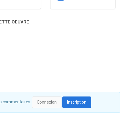
CETTE OEUVRE
 des commentaires.
Connexion
Inscription