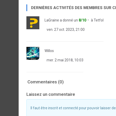
DERNIÈRES ACTIVITÉS DES MEMBRES SUR 
LaGraine
a donné un
8/10
à
Tetfol
ven. 27 oct. 2023, 21:00
Willos
mer. 2 mai 2018, 10:03
Commentaires (0)
Laissez un commentaire
Il faut être inscrit et connecté pour pouvoir laisser