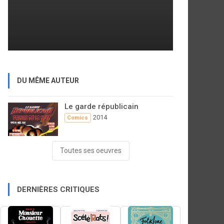
DU MÊME AUTEUR
Le garde républicain
2014
Comics
Toutes ses oeuvres
DERNIÈRES CRITIQUES