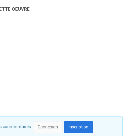
CETTE OEUVRE
 des commentaires.
Connexion
Inscription