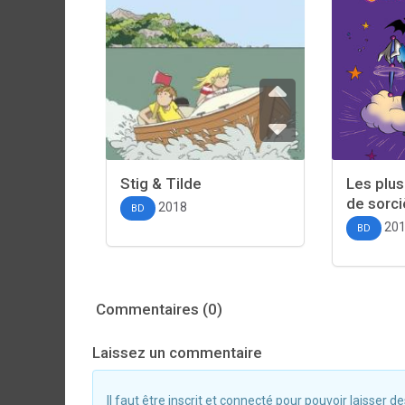
Stig & Tilde
Les plus
de sorci
2018
BD
20
BD
Commentaires (0)
Laissez un commentaire
Il faut être inscrit et connecté pour pouvoir laisser