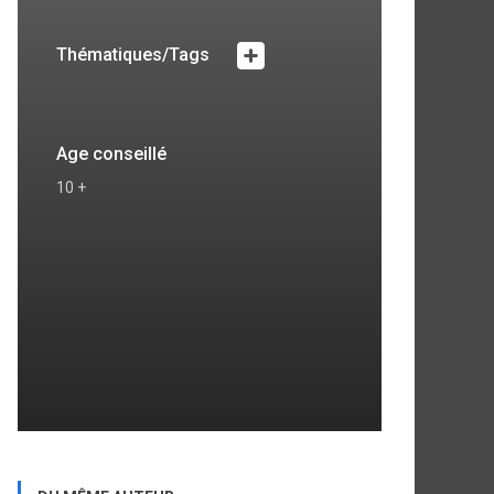
Thématiques/Tags
Age conseillé
10 +