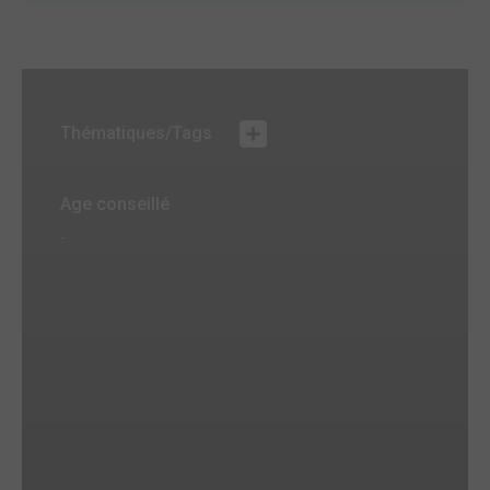
Thématiques/Tags
Age conseillé
-