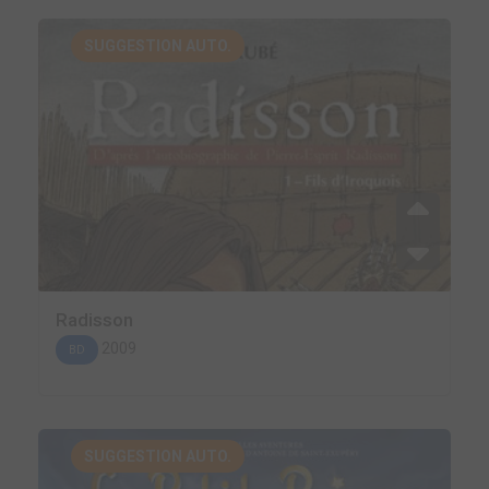
SUGGESTION AUTO.
Radisson
2009
BD
SUGGESTION AUTO.