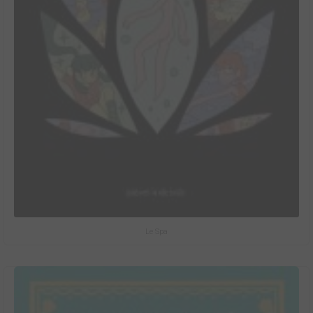
Le Spa