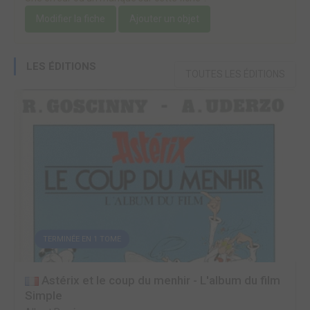
Modifier la fiche
Ajouter un objet
LES ÉDITIONS
TOUTES LES ÉDITIONS
TERMINÉE EN 1 TOME
Astérix et le coup du menhir - L'album du film
Simple