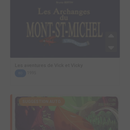
Les aventures de Vick et Vicky
1995
BD
SUGGESTION AUTO.