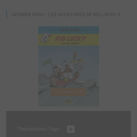
DERNIER PARU : LES AVENTURES DE KID LUCKY 5
VEN. 29 NOV. 2019
Thématiques/Tags