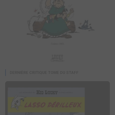
DERNIÈRE CRITIQUE TOME DU STAFF