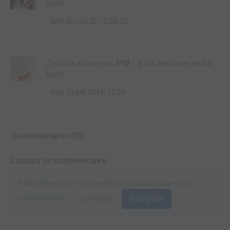
Lucky
dim. 26 nov. 2017, 20:32
Zedruide
a donné un
7/10
à
Les aventures de Kid
Lucky
mer. 13 juil. 2016, 15:24
Commentaires (0)
Laissez un commentaire
Il faut être inscrit et connecté pour pouvoir laisser des
commentaires.
Connexion
Inscription