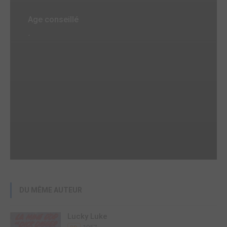
Age conseillé
-
DU MÊME AUTEUR
Lucky Luke