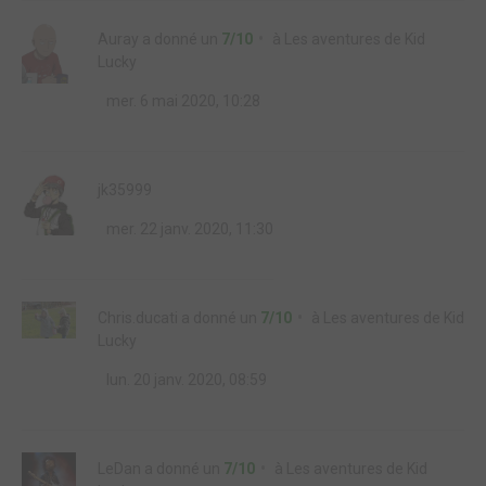
Auray
a donné un
7/10
à
Les aventures de Kid
Lucky
mer. 6 mai 2020, 10:28
jk35999
mer. 22 janv. 2020, 11:30
Chris.ducati
a donné un
7/10
à
Les aventures de Kid
Lucky
lun. 20 janv. 2020, 08:59
LeDan
a donné un
7/10
à
Les aventures de Kid