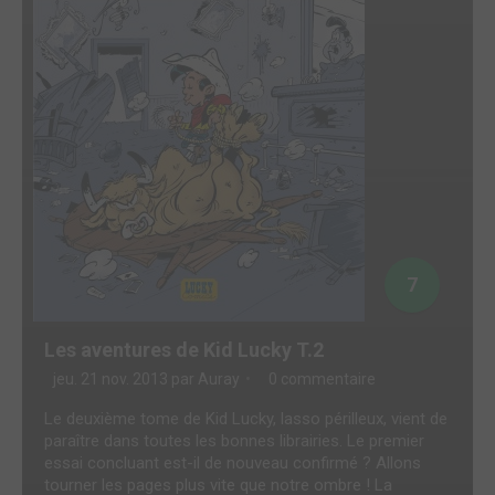
7
Les aventures de Kid Lucky T.2
jeu. 21 nov. 2013 par
Auray
0 commentaire
Le deuxième tome de Kid Lucky, lasso périlleux, vient de
paraître dans toutes les bonnes librairies. Le premier
essai concluant est-il de nouveau confirmé ? Allons
tourner les pages plus vite que notre ombre ! La