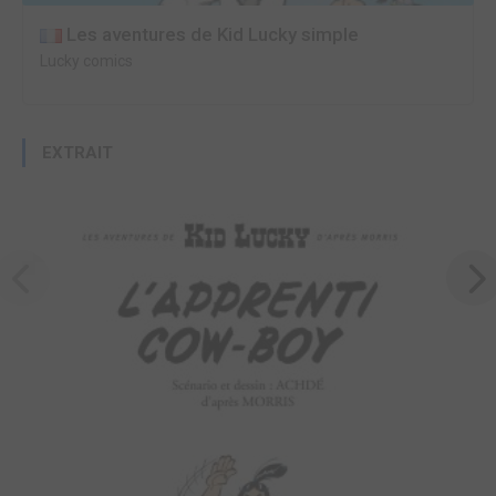
Les aventures de Kid Lucky simple
Lucky comics
EXTRAIT