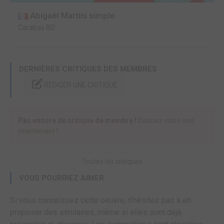
Abigaël Martini simple
Carabas BD
DERNIÈRES CRITIQUES DES MEMBRES
RÉDIGER UNE CRITIQUE
Pas encore de critique de membre !
Donnez votre avis
maintenant !
Toutes les critiques
VOUS POURRIEZ AIMER
Si vous connaissez cette oeuvre, n'hésitez pas à en
proposer des similaires, même si elles sont déjà