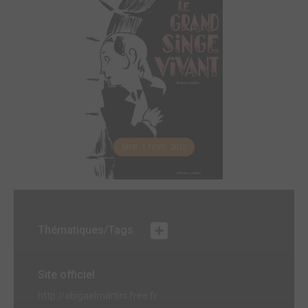
MER. 1 FÉVR. 2012
Thématiques/Tags
Site officiel
http://abigaelmartini.free.fr