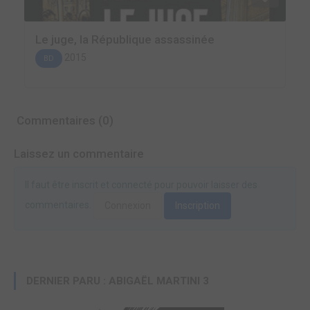
Le juge, la République assassinée
2015
BD
Commentaires (0)
Laissez un commentaire
Il faut être inscrit et connecté pour pouvoir laisser des
commentaires.
Connexion
Inscription
DERNIER PARU : ABIGAËL MARTINI 3