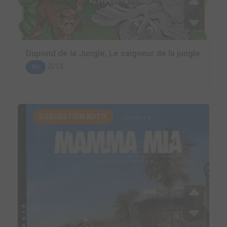
Dupond de la Jungle, Le saigneur de la jungle
2013
BD
SUGGESTION AUTO.