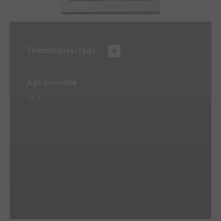
Thématiques/Tags
Age conseillé
16 +