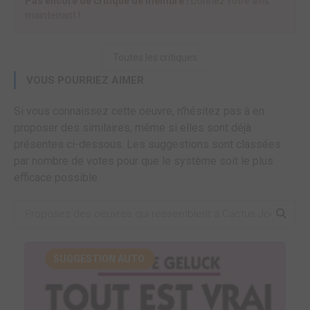
Pas encore de critique de membre !
Donnez votre avis
maintenant !
Toutes les critiques
VOUS POURRIEZ AIMER
Si vous connaissez cette oeuvre, n'hésitez pas à en
proposer des similaires, même si elles sont déjà
présentes ci-dessous. Les suggestions sont classées
par nombre de votes pour que le système soit le plus
efficace possible.
SUGGESTION AUTO.