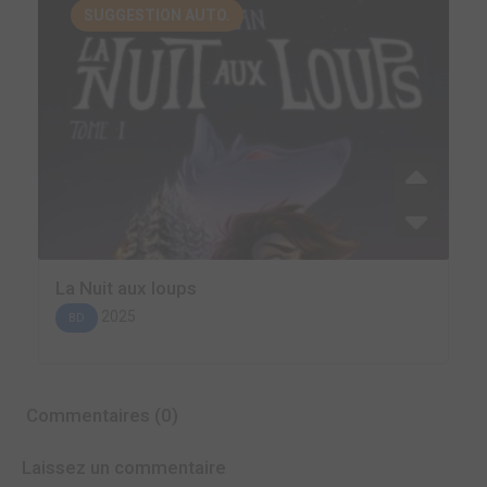
SUGGESTION AUTO.
La Nuit aux loups
2025
BD
Commentaires (0)
Laissez un commentaire