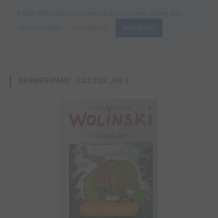
Il faut être inscrit et connecté pour pouvoir laisser des
commentaires.
Connexion
Inscription
DERNIER PARU : CACTUS JOE 1
MER. 1 JANV. 2003