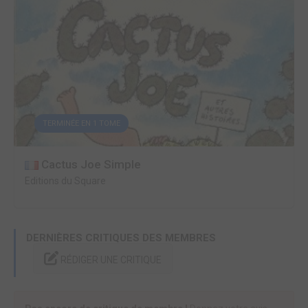
TERMINÉE EN 1 TOME
Cactus Joe Simple
Editions du Square
DERNIÈRES CRITIQUES DES MEMBRES
RÉDIGER UNE CRITIQUE