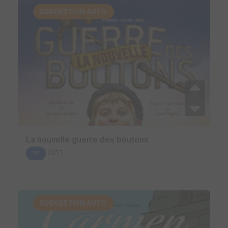
SUGGESTION AUTO.
La nouvelle guerre des boutons
2011
BD
SUGGESTION AUTO.