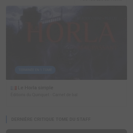
TERMINÉE EN 1 TOME
Le Horla simple
Éditions du Quinquet
-
Carnet de bal
DERNIÈRE CRITIQUE TOME DU STAFF