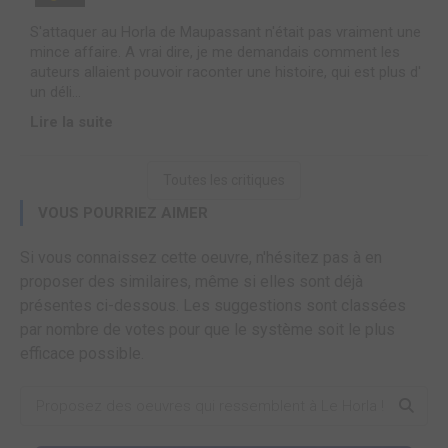
S'attaquer au Horla de Maupassant n'était pas vraiment une
mince affaire. A vrai dire, je me demandais comment les
auteurs allaient pouvoir raconter une histoire, qui est plus d'
un déli...
Lire la suite
Toutes les critiques
VOUS POURRIEZ AIMER
Si vous connaissez cette oeuvre, n'hésitez pas à en
proposer des similaires, même si elles sont déjà
présentes ci-dessous. Les suggestions sont classées
par nombre de votes pour que le système soit le plus
efficace possible.