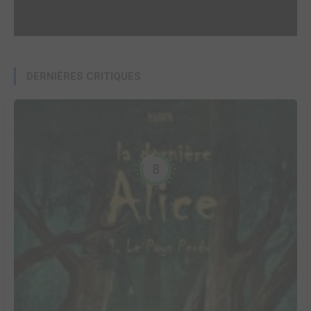
DERNIÈRES CRITIQUES
8