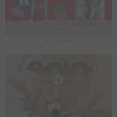
La Guerre des voisins
9