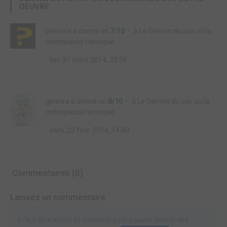
OEUVRE
pasterix
a donné un
7/10
à
Le Démon du soir ou la
ménopause héroïque
lun. 31 mars 2014, 23:58
ginevra
a donné un
8/10
à
Le Démon du soir ou la
ménopause héroïque
sam. 22 févr. 2014, 14:40
Commentaires (0)
Laissez un commentaire
Il faut être inscrit et connecté pour pouvoir laisser des