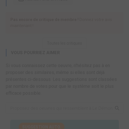
Pas encore de critique de membre !
Donnez votre avis
maintenant !
Toutes les critiques
VOUS POURRIEZ AIMER
Si vous connaissez cette oeuvre, n'hésitez pas à en
proposer des similaires, même si elles sont déjà
présentes ci-dessous. Les suggestions sont classées
par nombre de votes pour que le système soit le plus
efficace possible.
SUGGESTION AUTO.