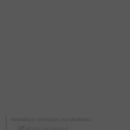
DERNIÈRES CRITIQUES DES MEMBRES
RÉDIGER UNE CRITIQUE