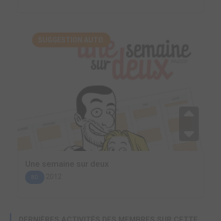
SUGGESTION AUTO.
Une semaine sur deux
2012
BD
DERNIÈRES ACTIVITÉS DES MEMBRES SUR CETTE