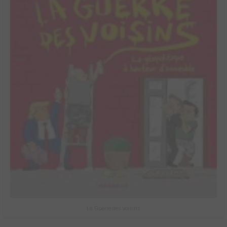
La Guerre des voisins