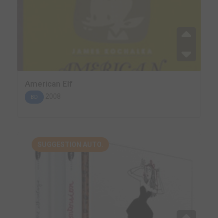
American Elf
2008
BD
SUGGESTION AUTO.