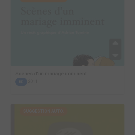
Scènes d'un mariage imminent
2011
BD
SUGGESTION AUTO.