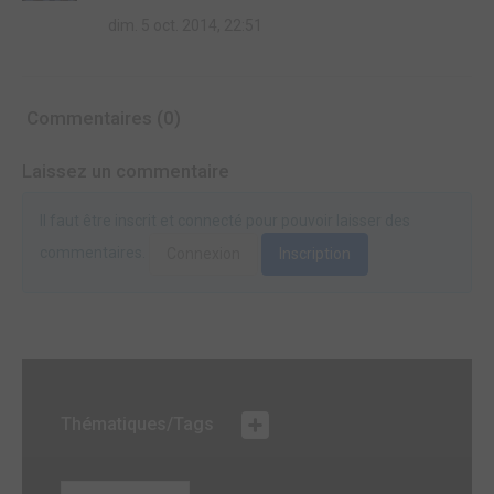
dim. 5 oct. 2014, 22:51
Commentaires (0)
Laissez un commentaire
Il faut être inscrit et connecté pour pouvoir laisser des
commentaires.
Connexion
Inscription
Thématiques/Tags