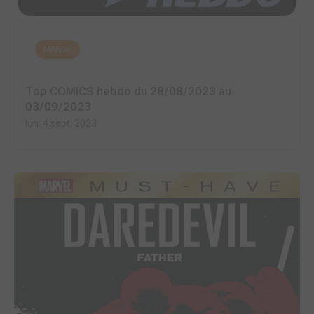
MANGA
Top COMICS hebdo du 28/08/2023 au
03/09/2023
lun. 4 sept. 2023