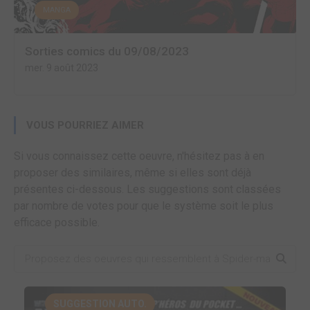
MANGA
Sorties comics du 09/08/2023
mer. 9 août 2023
VOUS POURRIEZ AIMER
Si vous connaissez cette oeuvre, n'hésitez pas à en
proposer des similaires, même si elles sont déjà
présentes ci-dessous. Les suggestions sont classées
par nombre de votes pour que le système soit le plus
efficace possible.
SUGGESTION AUTO.