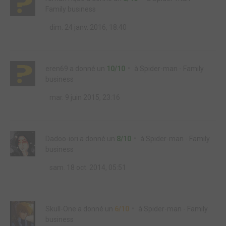
Family business
dim. 24 janv. 2016, 18:40
eren69
a donné un
10/10
à
Spider-man - Family
business
mar. 9 juin 2015, 23:16
Dadoo-iori
a donné un
8/10
à
Spider-man - Family
business
sam. 18 oct. 2014, 05:51
Skull-One
a donné un
6/10
à
Spider-man - Family
business