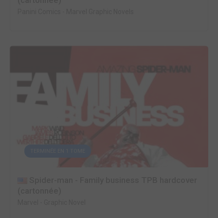
(cartonnée)
Panini Comics
-
Marvel Graphic Novels
TERMINÉE EN 1 TOME
Spider-man - Family business TPB hardcover
(cartonnée)
Marvel
-
Graphic Novel