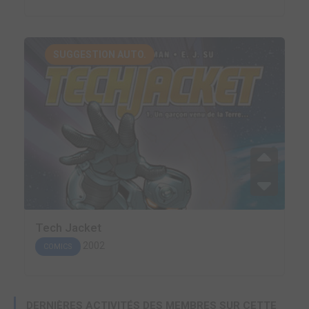
SUGGESTION AUTO.
Tech Jacket
2002
COMICS
DERNIÈRES ACTIVITÉS DES MEMBRES SUR CETTE