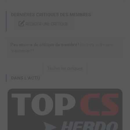
DERNIÈRES CRITIQUES DES MEMBRES
RÉDIGER UNE CRITIQUE
Pas encore de critique de membre !
Donnez votre avis
maintenant !
Toutes les critiques
DANS L'ACTU