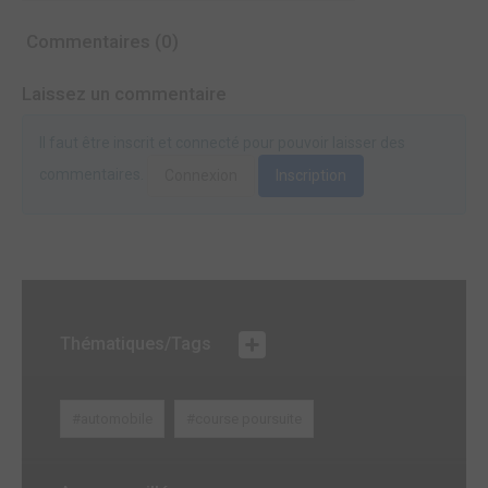
Commentaires (0)
Laissez un commentaire
Il faut être inscrit et connecté pour pouvoir laisser des
commentaires.
Connexion
Inscription
Thématiques/Tags
#automobile
#course poursuite