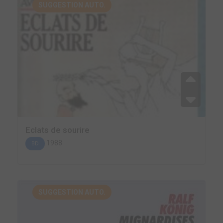
SUGGESTION AUTO.
Eclats de sourire
1988
BD
SUGGESTION AUTO.