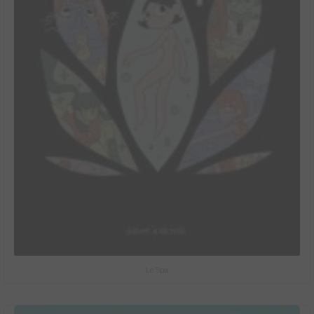
Le Spa