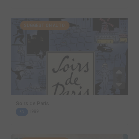
SUGGESTION AUTO.
Soirs de Paris
1989
BD