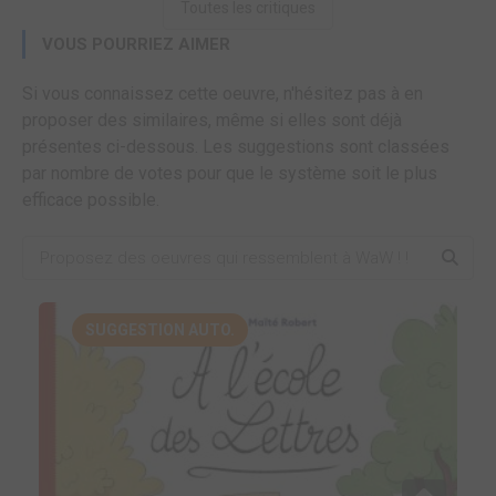
Toutes les critiques
VOUS POURRIEZ AIMER
Si vous connaissez cette oeuvre, n'hésitez pas à en
proposer des similaires, même si elles sont déjà
présentes ci-dessous. Les suggestions sont classées
par nombre de votes pour que le système soit le plus
efficace possible.
SUGGESTION AUTO.