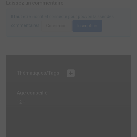
Laissez un commentaire
Il faut être inscrit et connecté pour pouvoir laisser des
commentaires.
Connexion
Inscription
Thématiques/Tags
Age conseillé
12 +