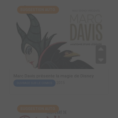
SUGGESTION AUTO.
Marc Davis présente la magie de Disney
2015
OUVRAGE SUR LE COMICS
SUGGESTION AUTO.