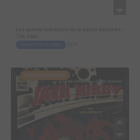
Les grands entretiens de la bande dessinée -
Tim Sale
2019
OUVRAGE SUR LE COMICS
SUGGESTION AUTO.