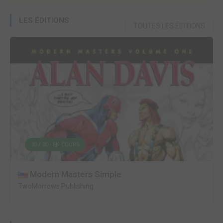
LES ÉDITIONS
TOUTES LES ÉDITIONS
30 / 30 - EN COURS
Modern Masters Simple
TwoMorrows Publishing