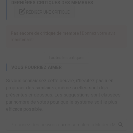
DERNIÈRES CRITIQUES DES MEMBRES
RÉDIGER UNE CRITIQUE
Pas encore de critique de membre !
Donnez votre avis
maintenant !
Toutes les critiques
VOUS POURRIEZ AIMER
Si vous connaissez cette oeuvre, n'hésitez pas à en
proposer des similaires, même si elles sont déjà
présentes ci-dessous. Les suggestions sont classées
par nombre de votes pour que le système soit le plus
efficace possible.