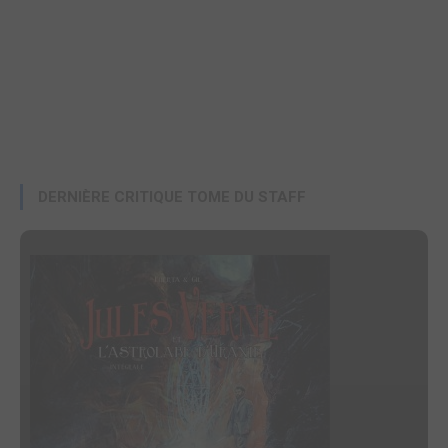
DERNIÈRE CRITIQUE TOME DU STAFF