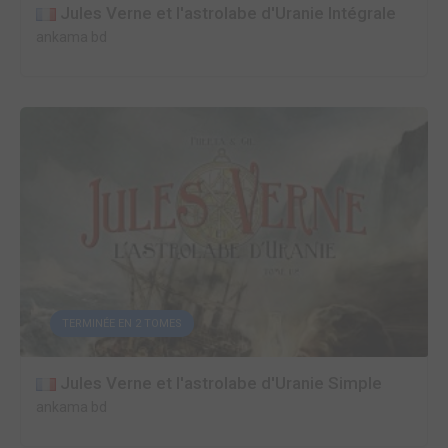
Jules Verne et l'astrolabe d'Uranie Intégrale
ankama bd
TERMINÉE EN 2 TOMES
Jules Verne et l'astrolabe d'Uranie Simple
ankama bd