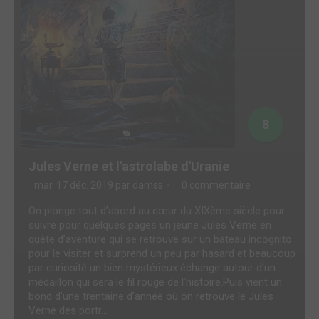
8
Jules Verne et l'astrolabe d'Uranie
mar. 17 déc. 2019 par
damss
0 commentaire
On plonge tout d’abord au cœur du XIXème siècle pour
suivre pour quelques pages un jeune Jules Verne en
quête d’aventure qui se retrouve sur un bateau incognito
pour le visiter et surprend un peu par hasard et beaucoup
par curiosité un bien mystérieux échange autour d’un
médaillon qui sera le fil rouge de l’histoire.Puis vient un
bond d’une trentaine d’année où on retrouve le Jules
Verne des portr...