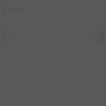
EXTRAIT