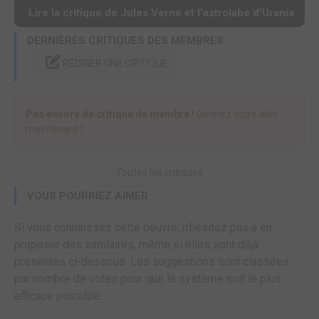
Lire la critique de Jules Verne et l'astrolabe d'Uranie
DERNIÈRES CRITIQUES DES MEMBRES
RÉDIGER UNE CRITIQUE
Pas encore de critique de membre !
Donnez votre avis
maintenant !
Toutes les critiques
VOUS POURRIEZ AIMER
Si vous connaissez cette oeuvre, n'hésitez pas à en
proposer des similaires, même si elles sont déjà
présentes ci-dessous. Les suggestions sont classées
par nombre de votes pour que le système soit le plus
efficace possible.