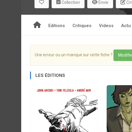
Collection
Envie
Cri
Editions
Critiques
Videos
Actu
Une erreur ou un manque sur cette fiche ?
Modifie
LES ÉDITIONS