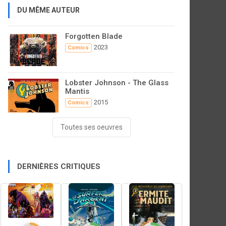
DU MÊME AUTEUR
Forgotten Blade
2023
Comics
Lobster Johnson - The Glass
Mantis
2015
Comics
Toutes ses oeuvres
DERNIÈRES CRITIQUES