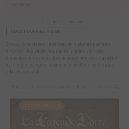
maintenant !
Toutes les critiques
VOUS POURRIEZ AIMER
Si vous connaissez cette oeuvre, n'hésitez pas à en
proposer des similaires, même si elles sont déjà
présentes ci-dessous. Les suggestions sont classées
par nombre de votes pour que le système soit le plus
efficace possible.
SUGGESTION AUTO.