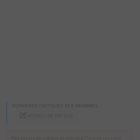
DERNIÈRES CRITIQUES DES MEMBRES
RÉDIGER UNE CRITIQUE
Pas encore de critique de membre !
Donnez votre avis