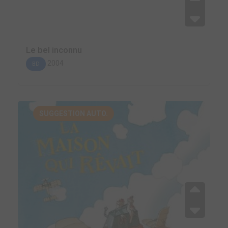
Le bel inconnu
2004
BD
SUGGESTION AUTO.