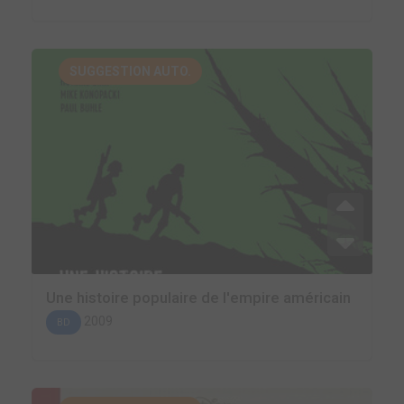
SUGGESTION AUTO.
Une histoire populaire de l'empire américain
2009
BD