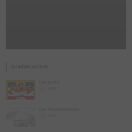
DU MÊME AUTEUR
Les profs
2002
BD
Les fonctionnaires
2001
BD