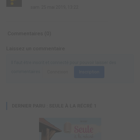
sam. 25 mai 2019, 13:22
Commentaires (0)
Laissez un commentaire
Il faut être inscrit et connecté pour pouvoir laisser des
commentaires.
Connexion
Inscription
DERNIER PARU : SEULE À LA RÉCRÉ 1