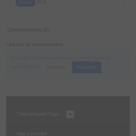
2018
COMICS
Commentaires (0)
Laissez un commentaire
Il faut être inscrit et connecté pour pouvoir laisser des
commentaires.
Connexion
Inscription
Thématiques/Tags
Age conseillé