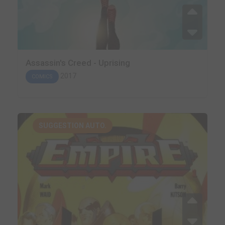
Assassin's Creed - Uprising
2017
COMICS
SUGGESTION AUTO.