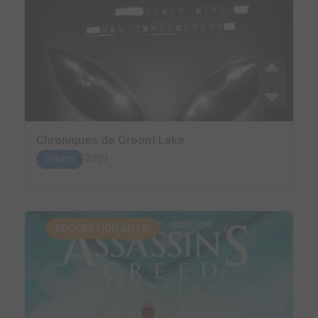
Chroniques de Groom Lake
2009
COMICS
SUGGESTION AUTO.