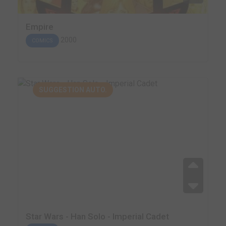
Empire
2000
COMICS
SUGGESTION AUTO.
Star Wars - Han Solo - Imperial Cadet