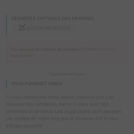
DERNIÈRES CRITIQUES DES MEMBRES
RÉDIGER UNE CRITIQUE
Pas encore de critique de membre !
Donnez votre avis
maintenant !
Toutes les critiques
VOUS POURRIEZ AIMER
Si vous connaissez cette oeuvre, n'hésitez pas à en
proposer des similaires, même si elles sont déjà
présentes ci-dessous. Les suggestions sont classées
par nombre de votes pour que le système soit le plus
efficace possible.