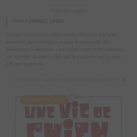
Toutes les critiques
VOUS POURRIEZ AIMER
Si vous connaissez cette oeuvre, n'hésitez pas à en
proposer des similaires, même si elles sont déjà
présentes ci-dessous. Les suggestions sont classées
par nombre de votes pour que le système soit le plus
efficace possible.
SUGGESTION AUTO.