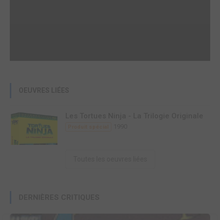
OEUVRES LIÉES
Les Tortues Ninja - La Trilogie Originale
1990
Produit spécial
Toutes les oeuvres liées
DERNIÈRES CRITIQUES