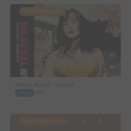
SUGGESTION AUTO.
Wonder Woman - Terre Un
2016
COMICS
SUGGESTION AUTO.