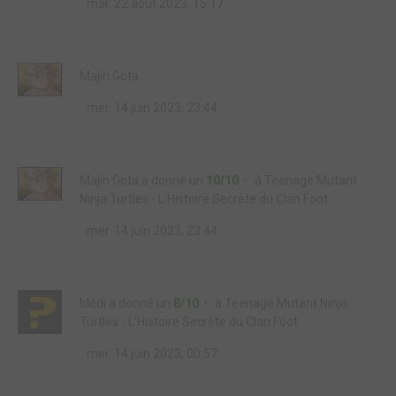
mar. 22 août 2023, 15:17
Majin Gota
mer. 14 juin 2023, 23:44
Majin Gota
a donné un
10/10
à
Teenage Mutant
Ninja Turtles - L'Histoire Secrète du Clan Foot
mer. 14 juin 2023, 23:44
blédi
a donné un
8/10
à
Teenage Mutant Ninja
Turtles - L'Histoire Secrète du Clan Foot
mer. 14 juin 2023, 00:57