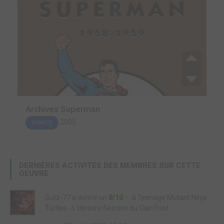
Archives Superman
2005
COMICS
DERNIÈRES ACTIVITÉS DES MEMBRES SUR CETTE
OEUVRE
Gutz-77
a donné un
8/10
à
Teenage Mutant Ninja
Turtles - L'Histoire Secrète du Clan Foot