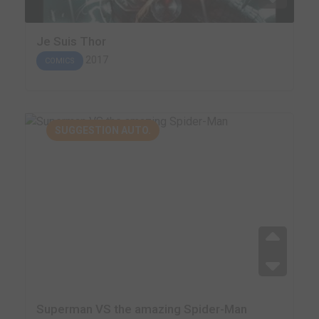
Je Suis Thor
2017
COMICS
SUGGESTION AUTO.
Superman VS the amazing Spider-Man