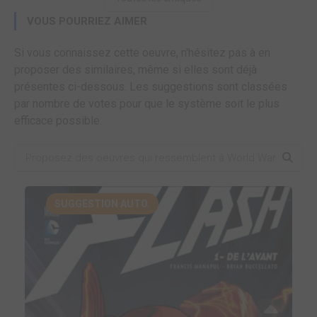
VOUS POURRIEZ AIMER
Si vous connaissez cette oeuvre, n'hésitez pas à en
proposer des similaires, même si elles sont déjà
présentes ci-dessous. Les suggestions sont classées
par nombre de votes pour que le système soit le plus
efficace possible.
SUGGESTION AUTO.