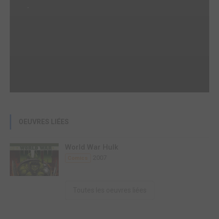
-
OEUVRES LIÉES
World War Hulk
2007
Comics
Toutes les oeuvres liées