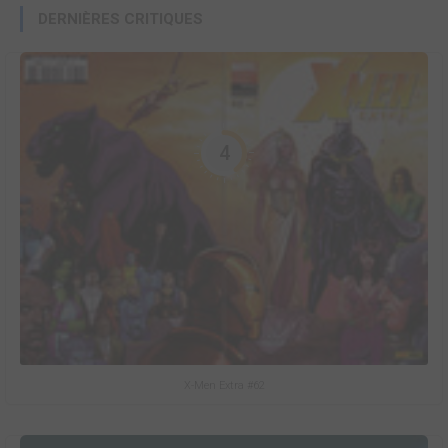
DERNIÈRES CRITIQUES
4
X-Men Extra #62