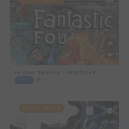
SUGGESTION AUTO.
Le Retour des Héros - Fantastic Four
1999
COMICS
SUGGESTION AUTO.