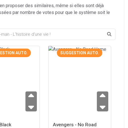
 en proposer des similaires, même si elles sont déjà
ssées par nombre de votes pour que le système soit le
ESTION AUTO.
SUGGESTION AUTO.
Black
Avengers - No Road