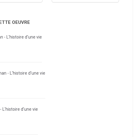
CETTE OEUVRE
 - L'histoire d'une vie
an - L'histoire d'une vie
 L'histoire d'une vie