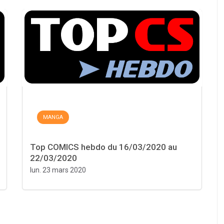
MANGA
Top COMICS hebdo du 16/03/2020 au
22/03/2020
lun. 23 mars 2020