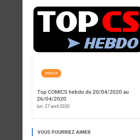
MANGA
Top COMICS hebdo du 20/04/2020 au
26/04/2020
lun. 27 avril 2020
VOUS POURRIEZ AIMER