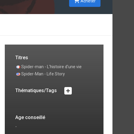
Acheter
Titres
Spider-man - L'histoire d'une vie
Spider-Man - Life Story
Thématiques/Tags
Age conseillé
-