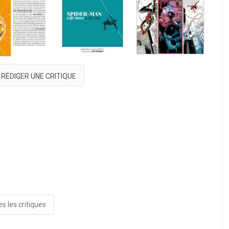
RÉDIGER UNE CRITIQUE
s les critiques