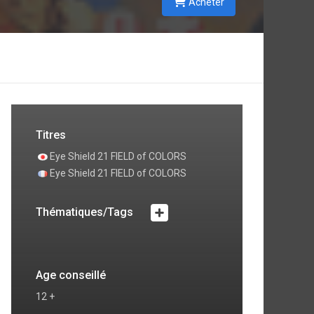
Acheter
Titres
Eye Shield 21 FIELD of COLORS
Eye Shield 21 FIELD of COLORS
Thématiques/Tags
Age conseillé
12 +