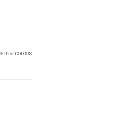
 FIELD of COLORS