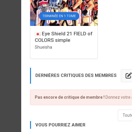
TERMINÉE EN 1 TOME
Eye Shield 21 FIELD of
COLORS simple
Shueisha
DERNIÈRES CRITIQUES DES MEMBRES
Pas encore de critique de membre !
Donnez votre a
Toute
VOUS POURRIEZ AIMER