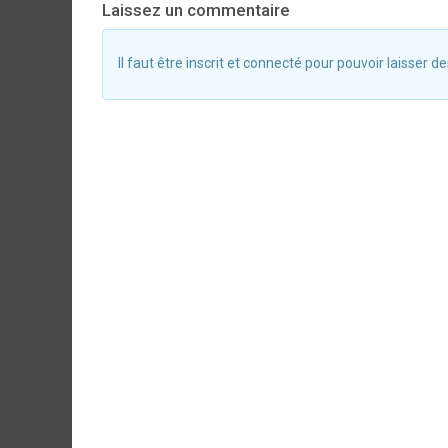
Laissez un commentaire
Il faut être inscrit et connecté pour pouvoir laisser