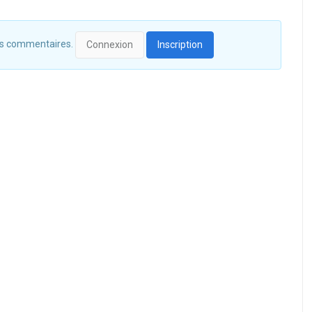
 des commentaires.
Connexion
Inscription