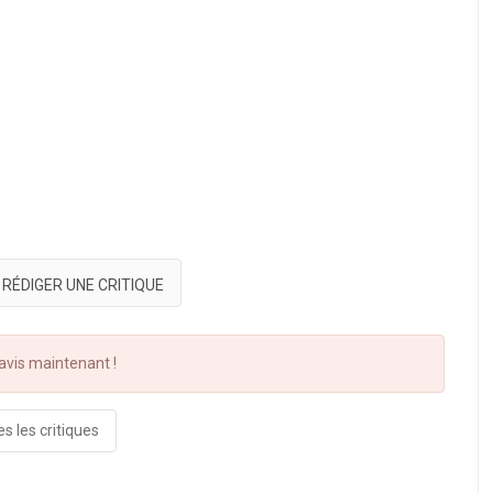
RÉDIGER UNE CRITIQUE
vis maintenant !
s les critiques