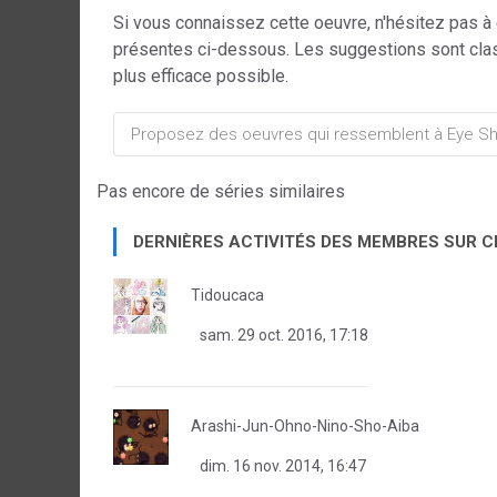
Si vous connaissez cette oeuvre, n'hésitez pas à
présentes ci-dessous. Les suggestions sont cla
plus efficace possible.
Pas encore de séries similaires
DERNIÈRES ACTIVITÉS DES MEMBRES SUR 
Tidoucaca
sam. 29 oct. 2016, 17:18
Arashi-Jun-Ohno-Nino-Sho-Aiba
dim. 16 nov. 2014, 16:47