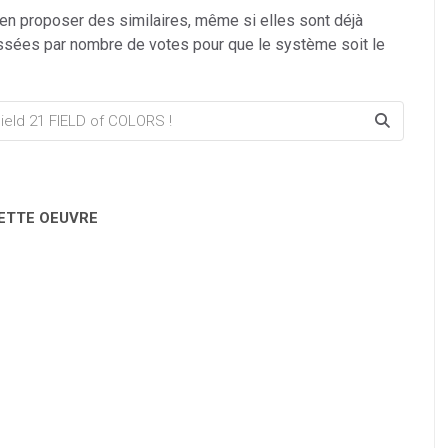
 en proposer des similaires, même si elles sont déjà
ssées par nombre de votes pour que le système soit le
CETTE OEUVRE