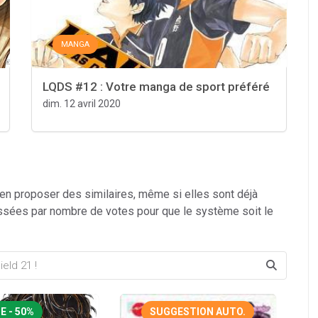
MANGA
LQDS #12 : Votre manga de sport préféré
dim. 12 avril 2020
 en proposer des similaires, même si elles sont déjà
ssées par nombre de votes pour que le système soit le
E - 50%
SUGGESTION AUTO.