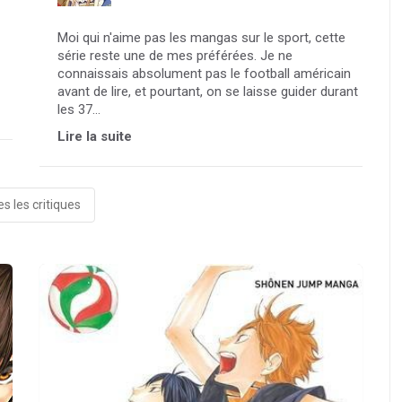
Moi qui n'aime pas les mangas sur le sport, cette
série reste une de mes préférées. Je ne
connaissais absolument pas le football américain
avant de lire, et pourtant, on se laisse guider durant
les 37...
Lire la suite
s les critiques