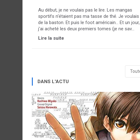
Au début, je ne voulais pas le lire. Les mangas
sportifs n'étaient pas ma tasse de thé. Je voulais
de la baston. Et puis le foot américain... Et un jour,
j'ai acheté les deux premiers tomes (je ne sav...
Lire la suite
Toute
DANS L'ACTU