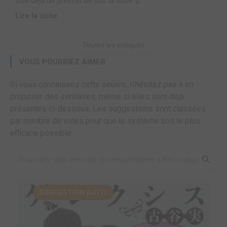
suis déjà un presser de voir la suite :p
Lire la suite
Toutes les critiques
VOUS POURRIEZ AIMER
Si vous connaissez cette oeuvre, n'hésitez pas à en
proposer des similaires, même si elles sont déjà
présentes ci-dessous. Les suggestions sont classées
par nombre de votes pour que le système soit le plus
efficace possible.
SUGGESTION AUTO.