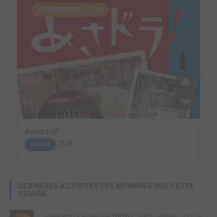
SUGGESTION AUTO.
Asadora!
2018
MANGA
DERNIÈRES ACTIVITÉS DES MEMBRES SUR CETTE
OEUVRE