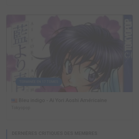
TERMINÉE EN 17 TOMES
Bleu indigo - Ai Yori Aoshi Américaine
Tokyopop
DERNIÈRES CRITIQUES DES MEMBRES