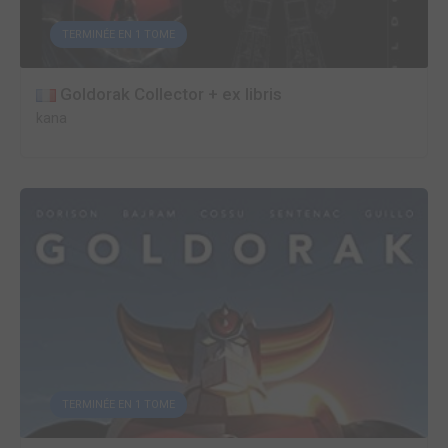
TERMINÉE EN 1 TOME
Goldorak Collector + ex libris
kana
TERMINÉE EN 1 TOME