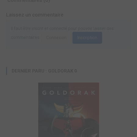
Commentaires (0)
Laissez un commentaire
Il faut être inscrit et connecté pour pouvoir laisser des
commentaires.
Connexion
Inscription
DERNIER PARU : GOLDORAK 0