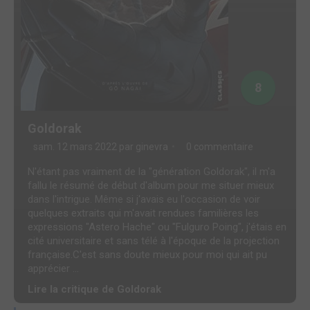
8
Goldorak
sam. 12 mars 2022 par
ginevra
0 commentaire
N'étant pas vraiment de la "génération Goldorak", il m'a
fallu le résumé de début d'album pour me situer mieux
dans l'intrigue. Même si j'avais eu l'occasion de voir
quelques extraits qui m'avait rendues familières les
expressions "Astero Hache" ou "Fulguro Poing", j'étais en
cité universitaire et sans télé à l'époque de la projection
française.C'est sans doute mieux pour moi qui ait pu
apprécier ...
Lire la critique de Goldorak