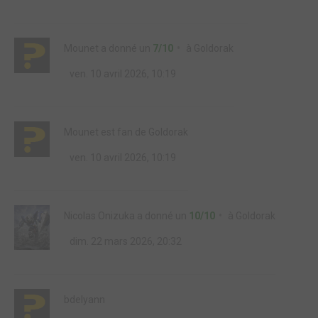
Mounet
a donné un
7/10
à
Goldorak
ven. 10 avril 2026, 10:19
Mounet
est fan de
Goldorak
ven. 10 avril 2026, 10:19
Nicolas Onizuka
a donné un
10/10
à
Goldorak
dim. 22 mars 2026, 20:32
bdelyann