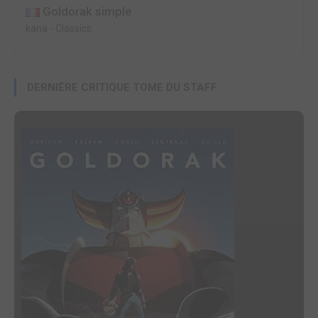
Goldorak simple
kana
-
Classics
DERNIÈRE CRITIQUE TOME DU STAFF