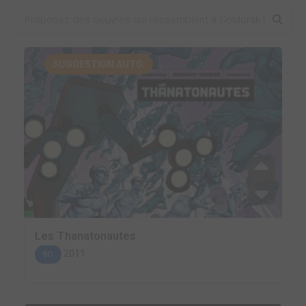
SUGGESTION AUTO.
Les Thanatonautes
2011
BD