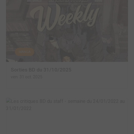
MANGA
Sorties BD du 31/10/2025
ven. 31 oct. 2025