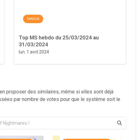
MANGA
Top MS hebdo du 25/03/2024 au
31/03/2024
lun. 1 avril 2024
 en proposer des similaires, même si elles sont déjà
ssées par nombre de votes pour que le système soit le