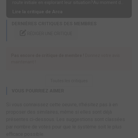
route initiale en explorant leur situation?Au moment d...
Lire la critique de Arca
DERNIÈRES CRITIQUES DES MEMBRES
RÉDIGER UNE CRITIQUE
Pas encore de critique de membre !
Donnez votre avis
maintenant !
Toutes les critiques
VOUS POURRIEZ AIMER
Si vous connaissez cette oeuvre, n'hésitez pas à en
proposer des similaires, même si elles sont déjà
présentes ci-dessous. Les suggestions sont classées
par nombre de votes pour que le système soit le plus
efficace possible.