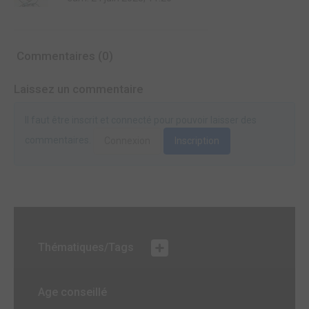
Commentaires (0)
Laissez un commentaire
Il faut être inscrit et connecté pour pouvoir laisser des
commentaires.
Connexion
Inscription
Thématiques/Tags
Age conseillé