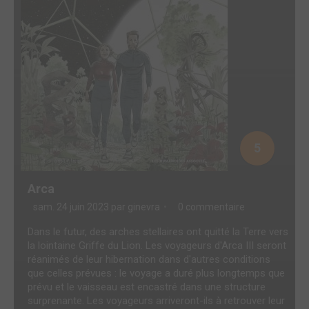
5
Arca
sam. 24 juin 2023 par
ginevra
0 commentaire
Dans le futur, des arches stellaires ont quitté la Terre vers
la lointaine Griffe du Lion. Les voyageurs d'Arca III seront
réanimés de leur hibernation dans d'autres conditions
que celles prévues : le voyage a duré plus longtemps que
prévu et le vaisseau est encastré dans une structure
surprenante. Les voyageurs arriveront-ils à retrouver leur