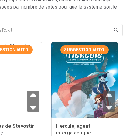
ssées par nombre de votes pour que le système soit le
ESTION AUTO.
SUGGESTION AUTO.
es de Stevostin
Hercule, agent
intergalactique
07