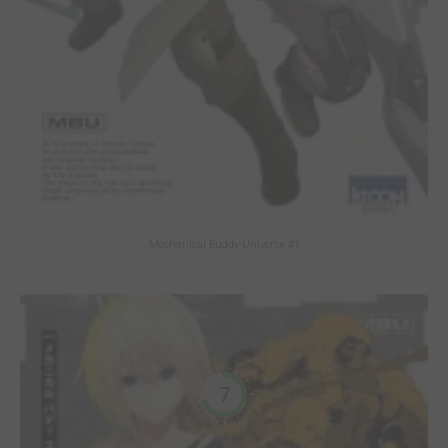
Mechanical Buddy Universe #1
7