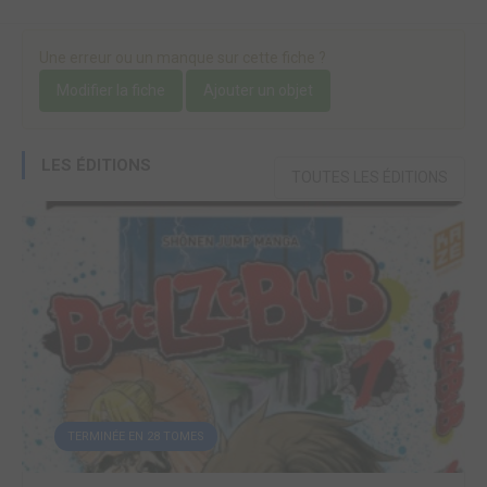
Une erreur ou un manque sur cette fiche ?
Modifier la fiche
Ajouter un objet
LES ÉDITIONS
TOUTES LES ÉDITIONS
TERMINÉE EN 28 TOMES