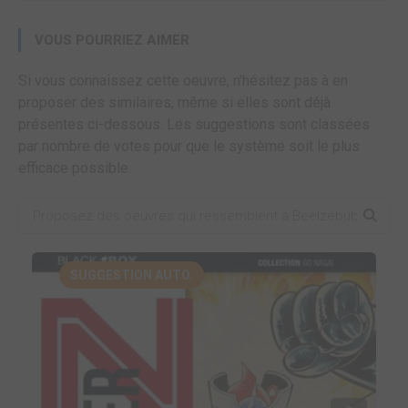
VOUS POURRIEZ AIMER
Si vous connaissez cette oeuvre, n'hésitez pas à en
proposer des similaires, même si elles sont déjà
présentes ci-dessous. Les suggestions sont classées
par nombre de votes pour que le système soit le plus
efficace possible.
SUGGESTION AUTO.