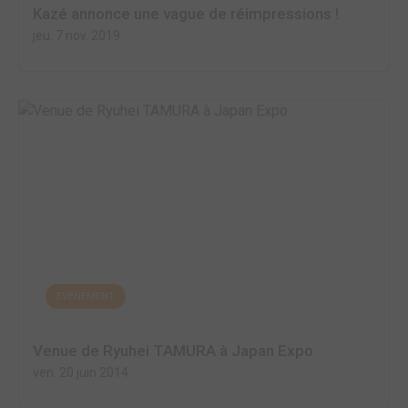
Kazé annonce une vague de réimpressions !
jeu. 7 nov. 2019
EVÈNEMENT
Venue de Ryuhei TAMURA à Japan Expo
ven. 20 juin 2014