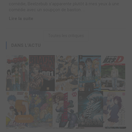
comédie, Beelzebub s’apparente plutôt à mes yeux à une
comédie avec un soupçon de baston. ...
Lire la suite
Toutes les critiques
DANS L'ACTU
MANGA