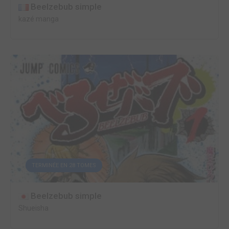
Beelzebub simple
kazé manga
TERMINÉE EN 28 TOMES
Beelzebub simple
Shueisha