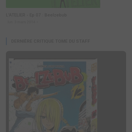
L'ATELIER - Ep 07 : Beelzebub
lun. 3 mars 2014
DERNIÈRE CRITIQUE TOME DU STAFF