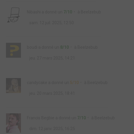
Nibashi
a donné un
7/10
à
Beelzebub
sam. 12 juil. 2025, 12:50
boudi
a donné un
8/10
à
Beelzebub
jeu. 27 mars 2025, 14:21
candycake
a donné un
5/10
à
Beelzebub
jeu. 20 mars 2025, 18:41
Francis Begbie
a donné un
7/10
à
Beelzebub
dim. 12 janv. 2025, 16:25