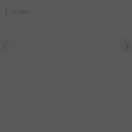
EXTRAIT