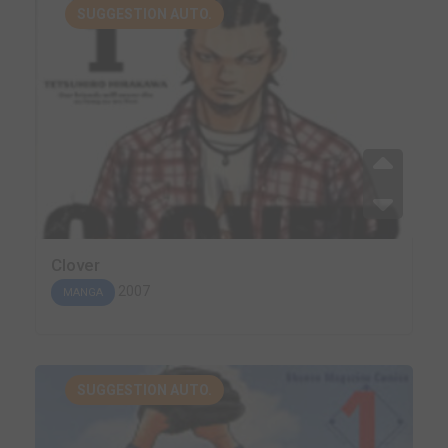
SUGGESTION AUTO.
Clover
2007
MANGA
SUGGESTION AUTO.