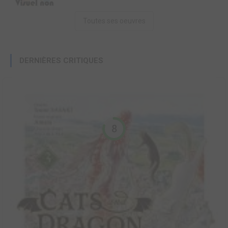
Toutes ses oeuvres
DERNIÈRES CRITIQUES
8