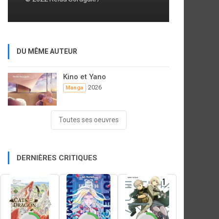
DU MÊME AUTEUR
Kino et Yano
2026
Manga
Toutes ses oeuvres
DERNIÈRES CRITIQUES