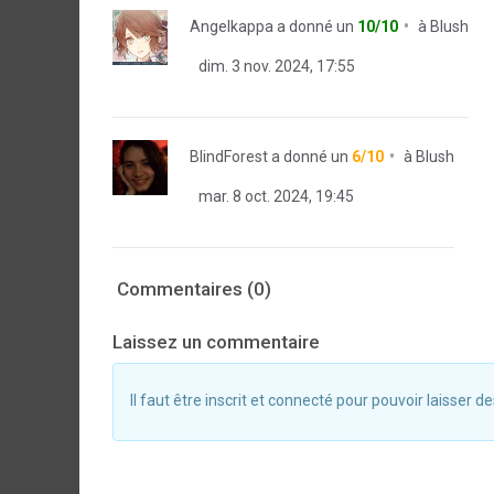
Angelkappa
a donné un
10/10
à
Blush
dim. 3 nov. 2024, 17:55
BlindForest
a donné un
6/10
à
Blush
mar. 8 oct. 2024, 19:45
Commentaires (0)
Laissez un commentaire
Il faut être inscrit et connecté pour pouvoir laisser