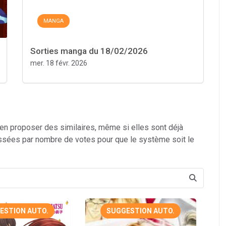
MANGA
Sorties manga du 18/02/2026
mer. 18 févr. 2026
 en proposer des similaires, même si elles sont déjà
ssées par nombre de votes pour que le système soit le
ESTION AUTO.
SUGGESTION AUTO.