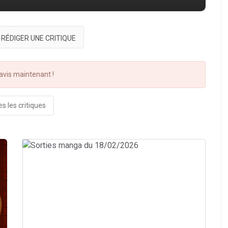
RÉDIGER UNE CRITIQUE
vis maintenant !
s les critiques