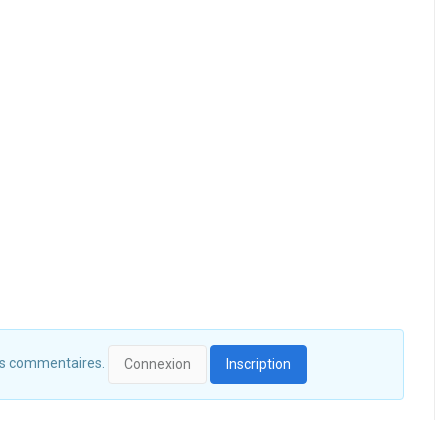
 des commentaires.
Connexion
Inscription