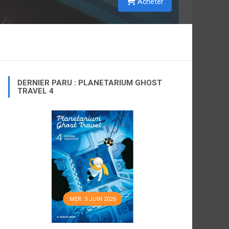
Acheter
DERNIER PARU : PLANETARIUM GHOST
TRAVEL 4
MER. 3 JUIN 2026