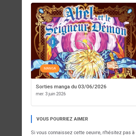
MANGA
Sorties manga du 03/06/2026
mer. 3 juin 2026
VOUS POURRIEZ AIMER
Si vous connaissez cette oeuvre, n'hésitez pas à