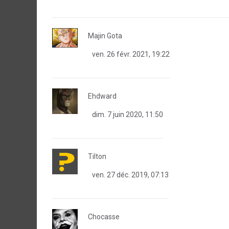
Majin Gota
ven. 26 févr. 2021, 19:22
Ehdward
dim. 7 juin 2020, 11:50
Tilton
ven. 27 déc. 2019, 07:13
Chocasse