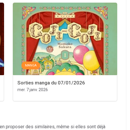
MANGA
Sorties manga du 07/01/2026
mer. 7 janv. 2026
 en proposer des similaires, même si elles sont déjà