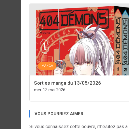
MANGA
Sorties manga du 13/05/2026
mer. 13 mai 2026
VOUS POURRIEZ AIMER
Si vous connaissez cette oeuvre, n'hésitez pas à