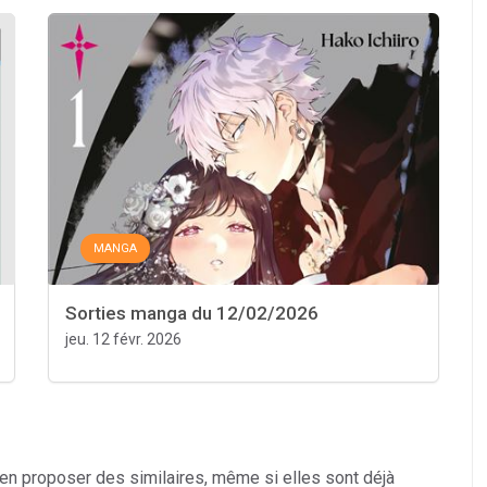
MANGA
Sorties manga du 12/02/2026
jeu. 12 févr. 2026
 en proposer des similaires, même si elles sont déjà