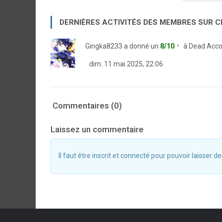
DERNIÈRES ACTIVITÉS DES MEMBRES SUR 
Gingka8233
a donné un
8/10
à
Dead Acco
dim. 11 mai 2025, 22:06
Commentaires (0)
Laissez un commentaire
Il faut être inscrit et connecté pour pouvoir laisser