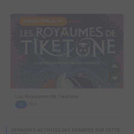
SUGGESTION AUTO.
Les Royaumes de Tiketone
2024
BD
DERNIÈRES ACTIVITÉS DES MEMBRES SUR CETTE