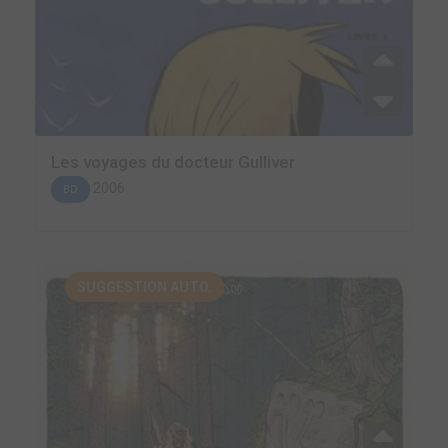
Les voyages du docteur Gulliver
2006
BD
SUGGESTION AUTO.