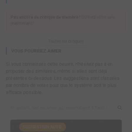
Pas encore de critique de membre !
Donnez votre avis
maintenant !
Toutes les critiques
VOUS POURRIEZ AIMER
Si vous connaissez cette oeuvre, n'hésitez pas à en
proposer des similaires, même si elles sont déjà
présentes ci-dessous. Les suggestions sont classées
par nombre de votes pour que le système soit le plus
efficace possible.
SUGGESTION AUTO.