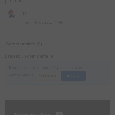
OEUVRE
juju
dim. 19 oct. 2025, 17:46
Commentaires (0)
Laissez un commentaire
Il faut être inscrit et connecté pour pouvoir laisser des
commentaires.
Connexion
Inscription