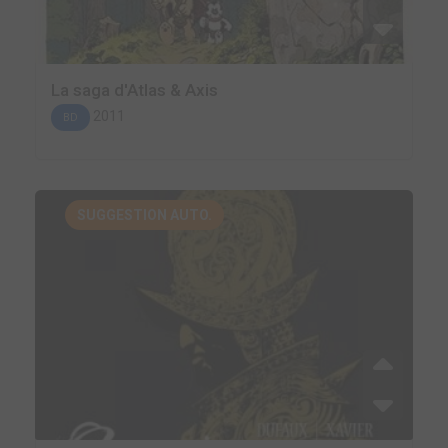
La saga d'Atlas & Axis
2011
BD
SUGGESTION AUTO.