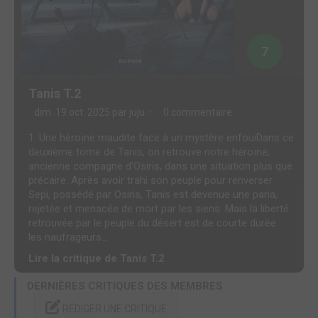
7
Tanis T.2
dim. 19 oct. 2025 par
juju
0 commentaire
1. Une héroïne maudite face à un mystère enfouiDans ce
deuxième tome de Tanis, on retrouve notre héroïne,
ancienne compagne d’Osiris, dans une situation plus que
précaire. Après avoir trahi son peuple pour renverser
Sepi, possédé par Osiris, Tanis est devenue une paria,
rejetée et menacée de mort par les siens. Mais la liberté
retrouvée par le peuple du désert est de courte durée :
les naufrageurs...
Lire la critique de Tanis T.2
DERNIÈRES CRITIQUES DES MEMBRES
RÉDIGER UNE CRITIQUE