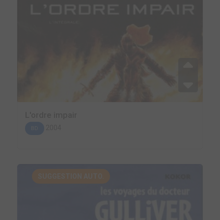
L'ordre impair
2004
BD
SUGGESTION AUTO.