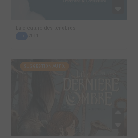
La créature des ténèbres
2011
BD
SUGGESTION AUTO.