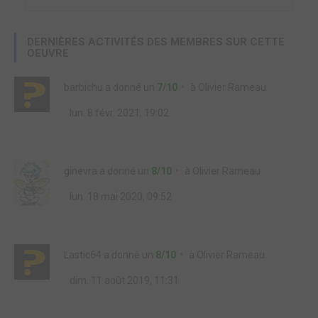
DERNIÈRES ACTIVITÉS DES MEMBRES SUR CETTE
OEUVRE
barbichu
a donné un
7/10
à
Olivier Rameau
lun. 8 févr. 2021, 19:02
ginevra
a donné un
8/10
à
Olivier Rameau
lun. 18 mai 2020, 09:52
Lastic64
a donné un
8/10
à
Olivier Rameau
dim. 11 août 2019, 11:31