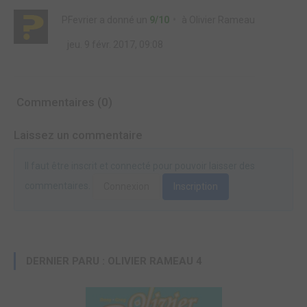
PFevrier
a donné un
9/10
à
Olivier Rameau
jeu. 9 févr. 2017, 09:08
Commentaires (0)
Laissez un commentaire
Il faut être inscrit et connecté pour pouvoir laisser des
commentaires.
Connexion
Inscription
DERNIER PARU : OLIVIER RAMEAU 4