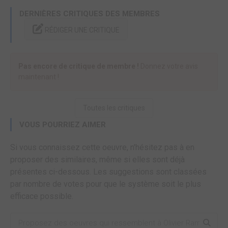
DERNIÈRES CRITIQUES DES MEMBRES
RÉDIGER UNE CRITIQUE
Pas encore de critique de membre !
Donnez votre avis
maintenant !
Toutes les critiques
VOUS POURRIEZ AIMER
Si vous connaissez cette oeuvre, n'hésitez pas à en
proposer des similaires, même si elles sont déjà
présentes ci-dessous. Les suggestions sont classées
par nombre de votes pour que le système soit le plus
efficace possible.