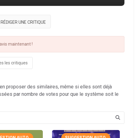
RÉDIGER UNE CRITIQUE
vis maintenant !
s les critiques
 en proposer des similaires, même si elles sont déjà
ssées par nombre de votes pour que le système soit le
ESTION AUTO.
SUGGESTION AUTO.