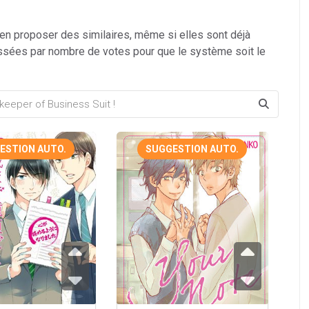
 en proposer des similaires, même si elles sont déjà
ssées par nombre de votes pour que le système soit le
ESTION AUTO.
SUGGESTION AUTO.