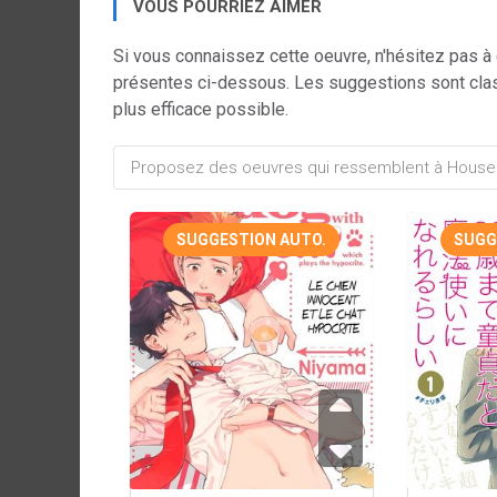
VOUS POURRIEZ AIMER
Si vous connaissez cette oeuvre, n'hésitez pas à
présentes ci-dessous. Les suggestions sont cla
plus efficace possible.
SUGGESTION AUTO.
SUGG