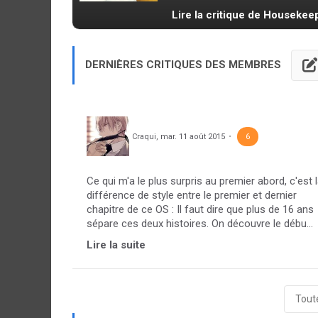
Lire la critique de Housekee
DERNIÈRES CRITIQUES DES MEMBRES
Craqui
,
mar. 11 août 2015
6
Ce qui m'a le plus surpris au premier abord, c'est 
différence de style entre le premier et dernier
chapitre de ce OS : Il faut dire que plus de 16 ans
sépare ces deux histoires. On découvre le débu...
Lire la suite
Toute