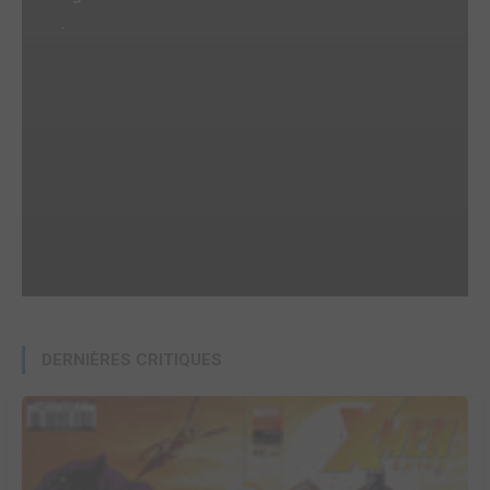
-
DERNIÈRES CRITIQUES