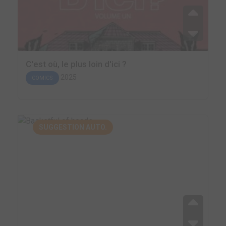
C'est où, le plus loin d'ici ?
2025
COMICS
SUGGESTION AUTO.