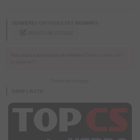
DERNIÈRES CRITIQUES DES MEMBRES
RÉDIGER UNE CRITIQUE
Pas encore de critique de membre !
Donnez votre avis
maintenant !
Toutes les critiques
DANS L'ACTU