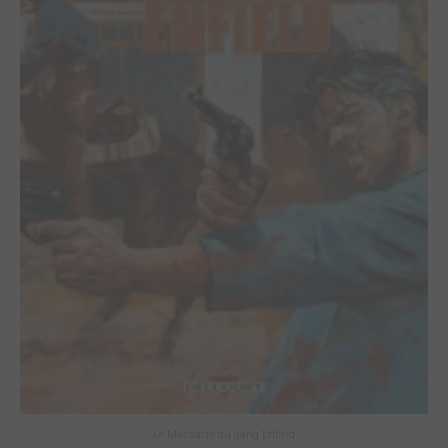
Le Massacre du gang Enfield