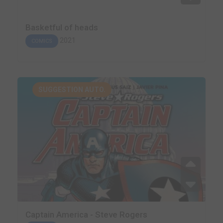
Basketful of heads
2021
COMICS
SUGGESTION AUTO.
Captain America - Steve Rogers