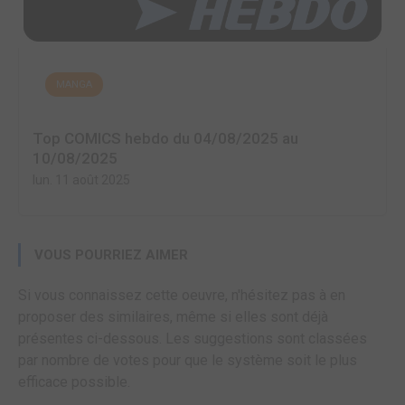
MANGA
Top COMICS hebdo du 04/08/2025 au
10/08/2025
lun. 11 août 2025
VOUS POURRIEZ AIMER
Si vous connaissez cette oeuvre, n'hésitez pas à en
proposer des similaires, même si elles sont déjà
présentes ci-dessous. Les suggestions sont classées
par nombre de votes pour que le système soit le plus
efficace possible.