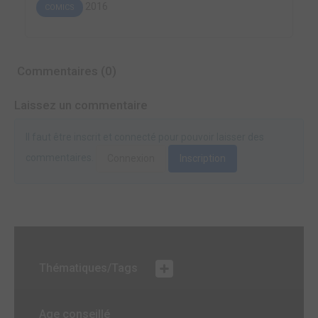
2016
COMICS
Commentaires (0)
Laissez un commentaire
Il faut être inscrit et connecté pour pouvoir laisser des
commentaires.
Connexion
Inscription
Thématiques/Tags
Age conseillé